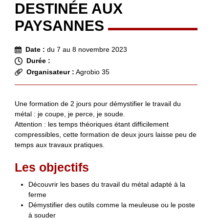
DESTINÉE AUX
PAYSANNES
Date :
du 7 au 8 novembre 2023
Durée :
Organisateur :
Agrobio 35
Une formation de 2 jours pour démystifier le travail du
métal : je coupe, je perce, je soude.
Attention : les temps théoriques étant difficilement
compressibles, cette formation de deux jours laisse peu de
temps aux travaux pratiques.
Les objectifs
Découvrir les bases du travail du métal adapté à la
ferme
Démystifier des outils comme la meuleuse ou le poste
à souder