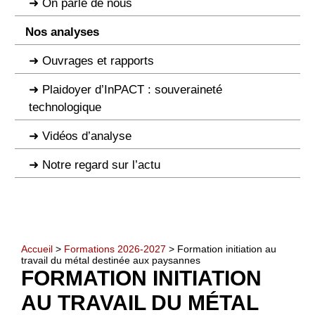
On parle de nous
Nos analyses
Ouvrages et rapports
Plaidoyer d’InPACT : souveraineté
technologique
Vidéos d’analyse
Notre regard sur l’actu
Accueil
>
Formations 2026-2027
> Formation initiation au
travail du métal destinée aux paysannes
FORMATION INITIATION
AU TRAVAIL DU MÉTAL