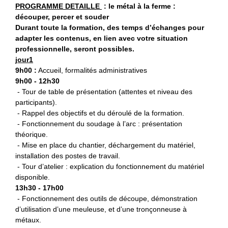
PROGRAMME DETAILLE
: le
métal à la ferme :
découper, percer et souder
Durant toute la formation, des temps d’échanges pour
adapter les contenus, en lien avec votre situation
professionnelle, seront possibles.
jour1
9h00 :
Accueil, formalités administratives
9h00 - 12h30
- Tour de table de présentation (attentes et niveau des
participants).
- Rappel des objectifs et du déroulé de la formation.
- Fonctionnement du soudage à l’arc : présentation
théorique.
- Mise en place du chantier, déchargement du matériel,
installation des postes de travail.
- Tour d’atelier : explication du fonctionnement du matériel
disponible.
13h30 - 17h00
- Fonctionnement des outils de découpe, démonstration
d’utilisation d’une meuleuse, et d’une tronçonneuse à
métaux.