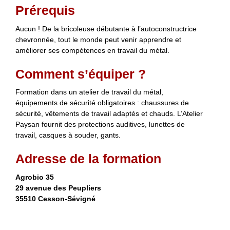
Prérequis
Aucun ! De la bricoleuse débutante à l’autoconstructrice
chevronnée, tout le monde peut venir apprendre et
améliorer ses compétences en travail du métal.
Comment s’équiper ?
Formation dans un atelier de travail du métal,
équipements de sécurité obligatoires : chaussures de
sécurité, vêtements de travail adaptés et chauds. L’Atelier
Paysan fournit des protections auditives, lunettes de
travail, casques à souder, gants.
Adresse de la formation
Agrobio 35
29 avenue des Peupliers
35510 Cesson-Sévigné