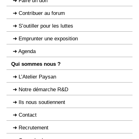
Faire un don
Contribuer au forum
S’outiller pour les luttes
Emprunter une exposition
Agenda
Qui sommes nous ?
L’Atelier Paysan
Notre démarche R&D
Ils nous soutiennent
Contact
Recrutement