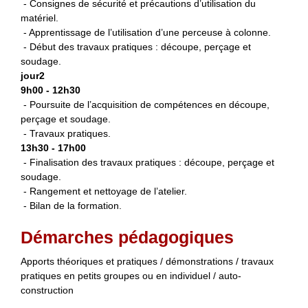
- Consignes de sécurité et précautions d’utilisation du
matériel.
- Apprentissage de l’utilisation d’une perceuse à colonne.
- Début des travaux pratiques : découpe, perçage et
soudage.
jour2
9h00 - 12h30
- Poursuite de l’acquisition de compétences en découpe,
perçage et soudage.
- Travaux pratiques.
13h30 - 17h00
- Finalisation des travaux pratiques : découpe, perçage et
soudage.
- Rangement et nettoyage de l’atelier.
- Bilan de la formation.
Démarches pédagogiques
Apports théoriques et pratiques / démonstrations / travaux
pratiques en petits groupes ou en individuel / auto-
construction