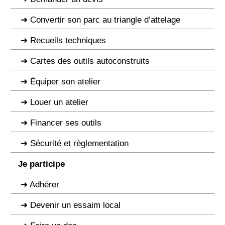
Convertir son parc au triangle d’attelage
Recueils techniques
Cartes des outils autoconstruits
Équiper son atelier
Louer un atelier
Financer ses outils
Sécurité et règlementation
Je participe
Adhérer
Devenir un essaim local