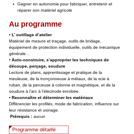
Gagner en autonomie pour fabriquer, entretenir et
réparer son matériel agricole
Au programme
•
L’ outillage d’atelier
Matériel de mesure et traçage, outils de bridage,
équipement de protection individuelle, outils de mécanique
générale…
•
Auto-construire, s’approprier les techniques de
découpe, perçage, soudure
Lecture de plans, apprentissage et pratique de la
meuleuse, de la tronçonneuse à métaux, de la scie à
ruban, de la perceuse à colonne et magnétique, et de la
soudure à l’arc à l’électrode enrobée.
•
Reconnaître et déterminer les matériaux
Différencier les profilés, mode de fabrication, influence sur
leur résistance et usinage.
Prérequis :
aucun
Programme détaillé