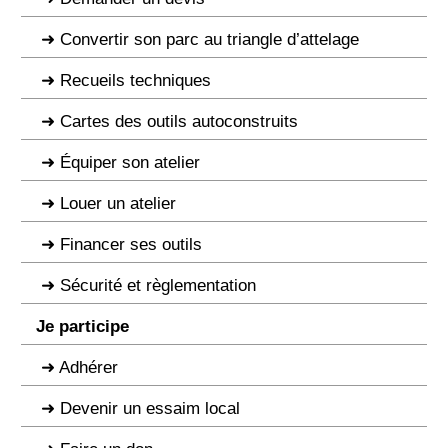
Convertir son parc au triangle d’attelage
Recueils techniques
Cartes des outils autoconstruits
Équiper son atelier
Louer un atelier
Financer ses outils
Sécurité et règlementation
Je participe
Adhérer
Devenir un essaim local