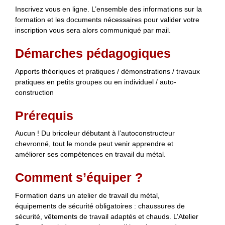
Inscrivez vous en ligne. L’ensemble des informations sur la
formation et les documents nécessaires pour valider votre
inscription vous sera alors communiqué par mail.
Démarches pédagogiques
Apports théoriques et pratiques / démonstrations / travaux
pratiques en petits groupes ou en individuel / auto-
construction
Prérequis
Aucun ! Du bricoleur débutant à l’autoconstructeur
chevronné, tout le monde peut venir apprendre et
améliorer ses compétences en travail du métal.
Comment s’équiper ?
Formation dans un atelier de travail du métal,
équipements de sécurité obligatoires : chaussures de
sécurité, vêtements de travail adaptés et chauds. L’Atelier