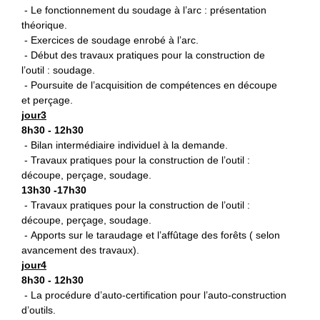
- Le fonctionnement du soudage à l’arc : présentation
théorique.
- Exercices de soudage enrobé à l’arc.
- Début des travaux pratiques pour la construction de
l’outil : soudage.
- Poursuite de l’acquisition de compétences en découpe
et perçage.
jour3
8h30 - 12h30
- Bilan intermédiaire individuel à la demande.
- Travaux pratiques pour la construction de l’outil :
découpe, perçage, soudage.
13h30 -17h30
- Travaux pratiques pour la construction de l’outil :
découpe, perçage, soudage.
- Apports sur le taraudage et l’affûtage des forêts ( selon
avancement des travaux).
jour4
8h30 - 12h30
- La procédure d’auto-certification pour l’auto-construction
d’outils.