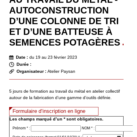
AUTOCONSTRUCTION
D’UNE COLONNE DE TRI
ET D’UNE BATTEUSE À
SEMENCES POTAGÈRES
Date :
du 19 au 23 février 2023
Durée :
Organisateur :
Atelier Paysan
5 jours de formation au travail du métal en atelier collectif
autour de la fabrication d’une gamme d’outils définie.
Formulaire d’inscription en ligne
Les champs marqué d’un * sont obligatoires.
Prénom * :
NOM * :