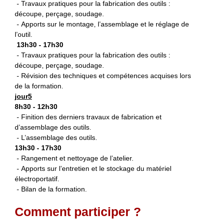
- Travaux pratiques pour la fabrication des outils :
découpe, perçage, soudage.
- Apports sur le montage, l’assemblage et le réglage de
l’outil.
13h30 - 17h30
- Travaux pratiques pour la fabrication des outils :
découpe, perçage, soudage.
- Révision des techniques et compétences acquises lors
de la formation.
jour5
8h30 - 12h30
- Finition des derniers travaux de fabrication et
d’assemblage des outils.
- L’assemblage des outils.
13h30 - 17h30
- Rangement et nettoyage de l’atelier.
- Apports sur l’entretien et le stockage du matériel
électroportatif.
- Bilan de la formation.
Comment participer ?