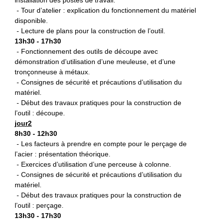
- Tour d’atelier : explication du fonctionnement du matériel
disponible.
- Lecture de plans pour la construction de l’outil.
13h30 - 17h30
- Fonctionnement des outils de découpe avec
démonstration d’utilisation d’une meuleuse, et d’une
tronçonneuse à métaux.
- Consignes de sécurité et précautions d’utilisation du
matériel.
- Début des travaux pratiques pour la construction de
l’outil : découpe.
jour2
8h30 - 12h30
- Les facteurs à prendre en compte pour le perçage de
l’acier : présentation théorique.
- Exercices d’utilisation d’une perceuse à colonne.
- Consignes de sécurité et précautions d’utilisation du
matériel.
- Début des travaux pratiques pour la construction de
l’outil : perçage.
13h30 - 17h30