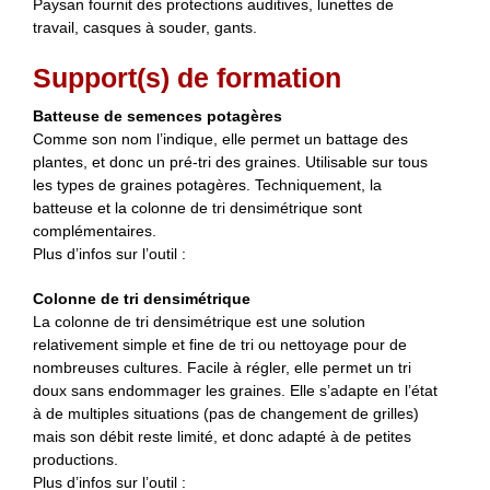
Paysan fournit des protections auditives, lunettes de
travail, casques à souder, gants.
Support(s) de formation
Batteuse de semences potagères
Comme son nom l’indique, elle permet un battage des
plantes, et donc un pré-tri des graines. Utilisable sur tous
les types de graines potagères. Techniquement, la
batteuse et la colonne de tri densimétrique sont
complémentaires.
Plus d’infos sur l’outil :
Colonne de tri densimétrique
La colonne de tri densimétrique est une solution
relativement simple et fine de tri ou nettoyage pour de
nombreuses cultures. Facile à régler, elle permet un tri
doux sans endommager les graines. Elle s’adapte en l’état
à de multiples situations (pas de changement de grilles)
mais son débit reste limité, et donc adapté à de petites
productions.
Plus d’infos sur l’outil :