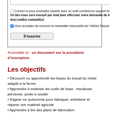
Cochez si vous souhaitez repartir avec un outil construit en support de f
Un lien vous sera envoyé par mail pour effectuer votre demande de devi
le(s) outil(s) souhaité(s)
Vous acceptez de recevoir la newsletter mensuelle de l’Atelier Paysan
Accessible ici :
un document sur la procédure
d’inscription
.
Les objectifs
• Découvrir ou approfondir les bases du travail du métal
adapté à la ferme
• Apprendre à maitriser les outils de base : meuleuse,
perceuse, poste à souder
• Gagner en autonomie pour fabriquer, entretenir et
réparer son matériel agricole
• Apprendre à lire des plans de fabrication