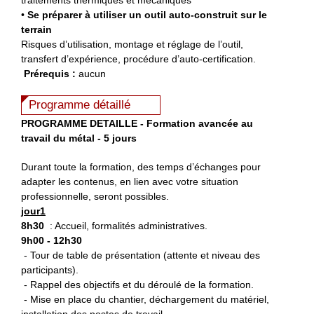
•
Se préparer à utiliser un outil auto-construit sur le
terrain
Risques d’utilisation, montage et réglage de l’outil,
transfert d’expérience, procédure d’auto-certification.
Prérequis :
aucun
Programme détaillé
PROGRAMME DETAILLE - Formation avancée au
travail du métal - 5 jours
Durant toute la formation, des temps d’échanges pour
adapter les contenus, en lien avec votre situation
professionnelle, seront possibles.
jour1
8h30
: Accueil, formalités administratives.
9h00 - 12h30
- Tour de table de présentation (attente et niveau des
participants).
- Rappel des objectifs et du déroulé de la formation.
- Mise en place du chantier, déchargement du matériel,
installation des postes de travail.