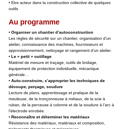
• Etre acteur dans la construction collective de quelques
outils
Au programme
•
Organiser un chantier d’autoconstruction
Les règles de sécurité sur un chantier, organisation d’un
atelier, connaissance des machines, fournisseurs et
approvisionnement, nettoyage et rangement d’un atelier.
•
Le « petit » outillage
Matériel de mesure et traçage, outils de bridage,
équipement de protection individuelle, mécanique
générale…
•
Auto-construire, s’approprier les techniques de
découpe, perçage, soudure
Lecture de plans, apprentissage et pratique de la
meuleuse, de la tronçonneuse à métaux, de la scie à
ruban, de la perceuse à colonne et de la soudure à l’arc à
l’électrode enrobée.
•
Reconnaître et déterminer les matériaux
Résistance des matériaux, matériaux et composition,
traitements thermiques et mécaniques