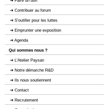
Faire un don
Contribuer au forum
S’outiller pour les luttes
Emprunter une exposition
Agenda
Qui sommes nous ?
L’Atelier Paysan
Notre démarche R&D
Ils nous soutiennent
Contact
Recrutement