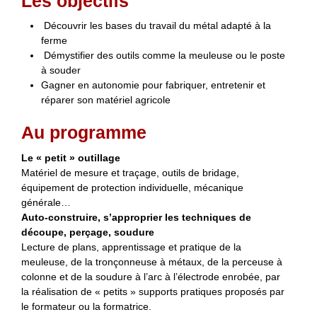
Les objectifs
Découvrir les bases du travail du métal adapté à la
ferme
Démystifier des outils comme la meuleuse ou le poste
à souder
Gagner en autonomie pour fabriquer, entretenir et
réparer son matériel agricole
Au programme
Le « petit » outillage
Matériel de mesure et traçage, outils de bridage,
équipement de protection individuelle, mécanique
générale…
Auto-construire, s’approprier les techniques de
découpe, perçage, soudure
Lecture de plans, apprentissage et pratique de la
meuleuse, de la tronçonneuse à métaux, de la perceuse à
colonne et de la soudure à l’arc à l’électrode enrobée, par
la réalisation de « petits » supports pratiques proposés par
le formateur ou la formatrice.