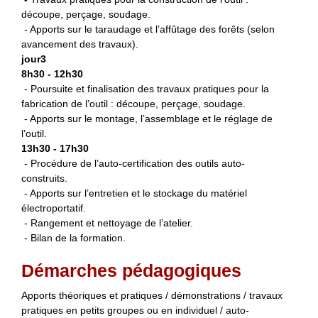
découpe, perçage, soudage.
- Apports sur le taraudage et l’affûtage des forêts (selon
avancement des travaux).
jour3
8h30 - 12h30
- Poursuite et finalisation des travaux pratiques pour la
fabrication de l’outil : découpe, perçage, soudage.
- Apports sur le montage, l’assemblage et le réglage de
l’outil.
13h30 - 17h30
- Procédure de l’auto-certification des outils auto-
construits.
- Apports sur l’entretien et le stockage du matériel
électroportatif.
- Rangement et nettoyage de l’atelier.
- Bilan de la formation.
Démarches pédagogiques
Apports théoriques et pratiques / démonstrations / travaux
pratiques en petits groupes ou en individuel / auto-