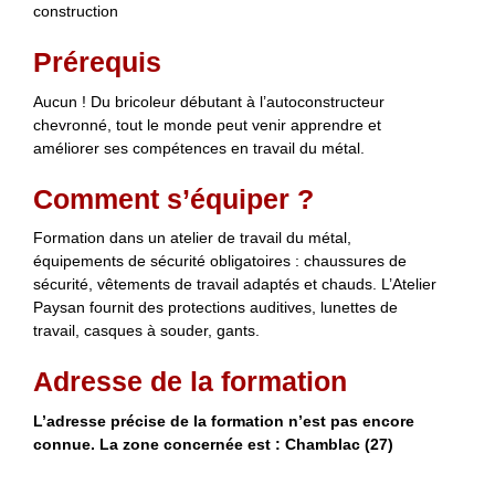
construction
Prérequis
Aucun ! Du bricoleur débutant à l’autoconstructeur
chevronné, tout le monde peut venir apprendre et
améliorer ses compétences en travail du métal.
Comment s’équiper ?
Formation dans un atelier de travail du métal,
équipements de sécurité obligatoires : chaussures de
sécurité, vêtements de travail adaptés et chauds. L’Atelier
Paysan fournit des protections auditives, lunettes de
travail, casques à souder, gants.
Adresse de la formation
L’adresse précise de la formation n’est pas encore
connue. La zone concernée est : Chamblac (27)