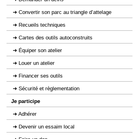
Convertir son parc au triangle d’attelage
Recueils techniques
Cartes des outils autoconstruits
Équiper son atelier
Louer un atelier
Financer ses outils
Sécurité et règlementation
Je participe
Adhérer
Devenir un essaim local