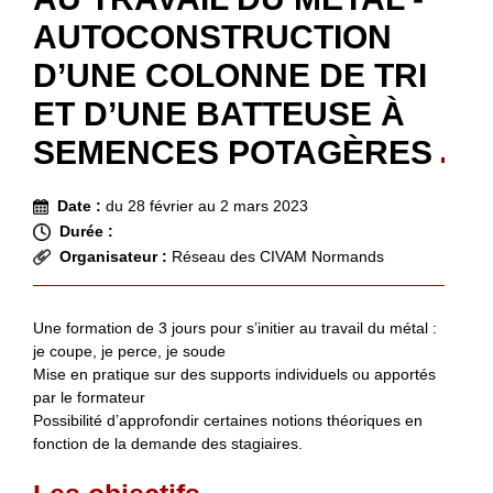
AUTOCONSTRUCTION
D’UNE COLONNE DE TRI
ET D’UNE BATTEUSE À
SEMENCES POTAGÈRES
Date :
du 28 février au 2 mars 2023
Durée :
Organisateur :
Réseau des CIVAM Normands
Une formation de 3 jours pour s’initier au travail du métal :
je coupe, je perce, je soude
Mise en pratique sur des supports individuels ou apportés
par le formateur
Possibilité d’approfondir certaines notions théoriques en
fonction de la demande des stagiaires.