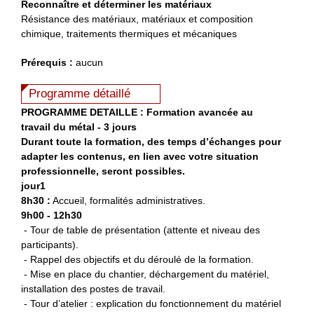
Reconnaître et déterminer les matériaux
Résistance des matériaux, matériaux et composition
chimique, traitements thermiques et mécaniques
Prérequis :
aucun
Programme détaillé
PROGRAMME DETAILLE : Formation avancée au
travail du métal - 3 jours
Durant toute la formation, des temps d’échanges pour
adapter les contenus, en lien avec votre situation
professionnelle, seront possibles.
jour1
8h30 :
Accueil, formalités administratives.
9h00 - 12h30
- Tour de table de présentation (attente et niveau des
participants).
- Rappel des objectifs et du déroulé de la formation.
- Mise en place du chantier, déchargement du matériel,
installation des postes de travail.
- Tour d’atelier : explication du fonctionnement du matériel