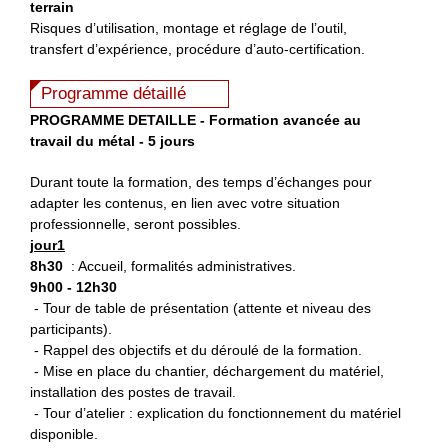
terrain
Risques d’utilisation, montage et réglage de l’outil,
transfert d’expérience, procédure d’auto-certification.
Programme détaillé
PROGRAMME DETAILLE - Formation avancée au
travail du métal - 5 jours
Durant toute la formation, des temps d’échanges pour
adapter les contenus, en lien avec votre situation
professionnelle, seront possibles.
jour1
8h30
: Accueil, formalités administratives.
9h00 - 12h30
- Tour de table de présentation (attente et niveau des
participants).
- Rappel des objectifs et du déroulé de la formation.
- Mise en place du chantier, déchargement du matériel,
installation des postes de travail.
- Tour d’atelier : explication du fonctionnement du matériel
disponible.