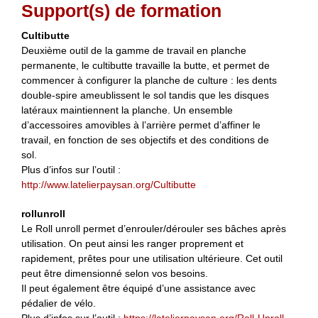
Support(s) de formation
Cultibutte
Deuxième outil de la gamme de travail en planche
permanente, le cultibutte travaille la butte, et permet de
commencer à configurer la planche de culture : les dents
double-spire ameublissent le sol tandis que les disques
latéraux maintiennent la planche. Un ensemble
d’accessoires amovibles à l’arrière permet d’affiner le
travail, en fonction de ses objectifs et des conditions de
sol.
Plus d’infos sur l’outil :
http://www.latelierpaysan.org/Cultibutte
rollunroll
Le Roll unroll permet d’enrouler/dérouler ses bâches après
utilisation. On peut ainsi les ranger proprement et
rapidement, prêtes pour une utilisation ultérieure. Cet outil
peut être dimensionné selon vos besoins.
Il peut également être équipé d’une assistance avec
pédalier de vélo.