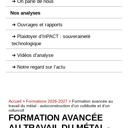
On parle de nous
Nos analyses
Ouvrages et rapports
Plaidoyer d’InPACT : souveraineté
technologique
Vidéos d’analyse
Notre regard sur l’actu
Accueil
>
Formations 2026-2027
> Formation avancée au
travail du métal - autoconstruction d’un cultibutte et d’un
rollunroll
FORMATION AVANCÉE
AU TRAVAIL DU MÉTAL -