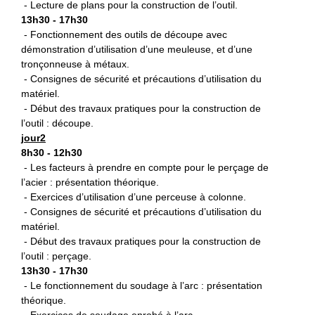
- Lecture de plans pour la construction de l’outil.
13h30 - 17h30
- Fonctionnement des outils de découpe avec
démonstration d’utilisation d’une meuleuse, et d’une
tronçonneuse à métaux.
- Consignes de sécurité et précautions d’utilisation du
matériel.
- Début des travaux pratiques pour la construction de
l’outil : découpe.
jour2
8h30 - 12h30
- Les facteurs à prendre en compte pour le perçage de
l’acier : présentation théorique.
- Exercices d’utilisation d’une perceuse à colonne.
- Consignes de sécurité et précautions d’utilisation du
matériel.
- Début des travaux pratiques pour la construction de
l’outil : perçage.
13h30 - 17h30
- Le fonctionnement du soudage à l’arc : présentation
théorique.
- Exercices de soudage enrobé à l’arc.