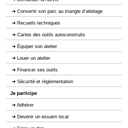
Convertir son parc au triangle d’attelage
Recueils techniques
Cartes des outils autoconstruits
Équiper son atelier
Louer un atelier
Financer ses outils
Sécurité et règlementation
Je participe
Adhérer
Devenir un essaim local