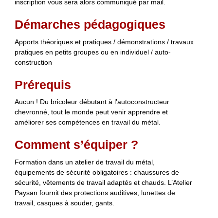
inscription vous sera alors communiqué par mail.
Démarches pédagogiques
Apports théoriques et pratiques / démonstrations / travaux
pratiques en petits groupes ou en individuel / auto-
construction
Prérequis
Aucun ! Du bricoleur débutant à l’autoconstructeur
chevronné, tout le monde peut venir apprendre et
améliorer ses compétences en travail du métal.
Comment s’équiper ?
Formation dans un atelier de travail du métal,
équipements de sécurité obligatoires : chaussures de
sécurité, vêtements de travail adaptés et chauds. L’Atelier
Paysan fournit des protections auditives, lunettes de
travail, casques à souder, gants.