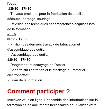
l’outil.
13h30 - 17h30
- Travaux pratiques pour la fabrication des outils :
découpe, perçage, soudage.
- Révision des techniques et compétences acquises lors
de la formation.
jour5
8h30 - 12h30
- Finition des derniers travaux de fabrication et
d’assemblage des outils.
- L’assemblage des outils.
13h30 - 17h30
- Rangement et nettoyage de l’atelier.
- Apports sur l’entretien et le stockage du matériel
électroportatif.
- Bilan de la formation.
Comment participer ?
Inscrivez vous en ligne. L’ensemble des informations sur la
formation et les documents nécessaires pour valider votre