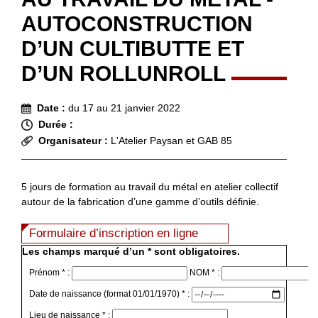
AUTOCONSTRUCTION
D’UN CULTIBUTTE ET
D’UN ROLLUNROLL
Date :
du 17 au 21 janvier 2022
Durée :
Organisateur :
L'Atelier Paysan et GAB 85
5 jours de formation au travail du métal en atelier collectif
autour de la fabrication d’une gamme d’outils définie.
Formulaire d’inscription en ligne
Les champs marqué d’un * sont obligatoires.
Prénom * :
NOM * :
Date de naissance (format 01/01/1970) * :
Lieu de naissance * :