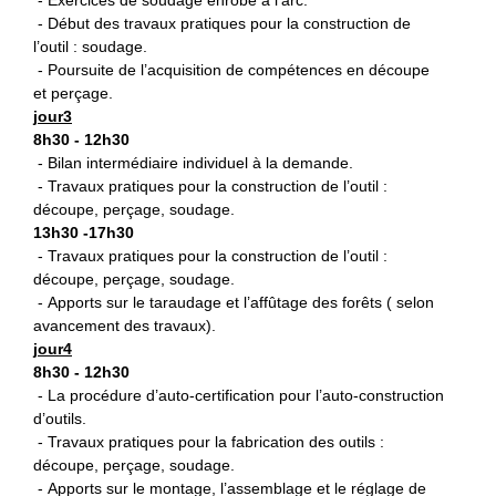
- Début des travaux pratiques pour la construction de
l’outil : soudage.
- Poursuite de l’acquisition de compétences en découpe
et perçage.
jour3
8h30 - 12h30
- Bilan intermédiaire individuel à la demande.
- Travaux pratiques pour la construction de l’outil :
découpe, perçage, soudage.
13h30 -17h30
- Travaux pratiques pour la construction de l’outil :
découpe, perçage, soudage.
- Apports sur le taraudage et l’affûtage des forêts ( selon
avancement des travaux).
jour4
8h30 - 12h30
- La procédure d’auto-certification pour l’auto-construction
d’outils.
- Travaux pratiques pour la fabrication des outils :
découpe, perçage, soudage.
- Apports sur le montage, l’assemblage et le réglage de