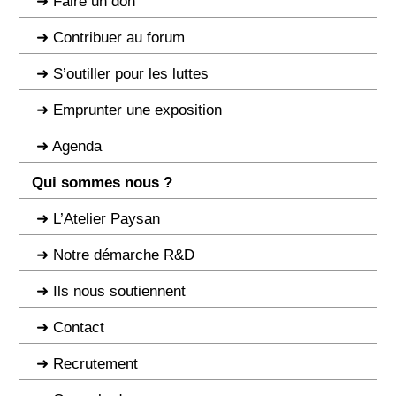
Faire un don
Contribuer au forum
S’outiller pour les luttes
Emprunter une exposition
Agenda
Qui sommes nous ?
L’Atelier Paysan
Notre démarche R&D
Ils nous soutiennent
Contact
Recrutement