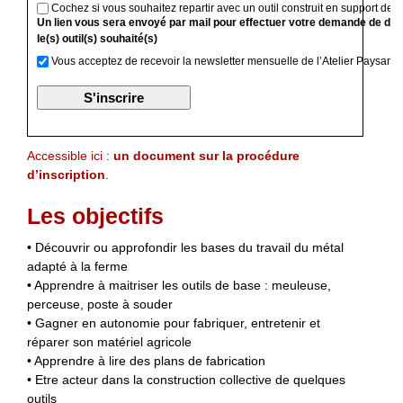
Cochez si vous souhaitez repartir avec un outil construit en support de f
Un lien vous sera envoyé par mail pour effectuer votre demande de devi
le(s) outil(s) souhaité(s)
Vous acceptez de recevoir la newsletter mensuelle de l’Atelier Paysan
Accessible ici :
un document sur la procédure
d’inscription
.
Les objectifs
• Découvrir ou approfondir les bases du travail du métal
adapté à la ferme
• Apprendre à maitriser les outils de base : meuleuse,
perceuse, poste à souder
• Gagner en autonomie pour fabriquer, entretenir et
réparer son matériel agricole
• Apprendre à lire des plans de fabrication
• Etre acteur dans la construction collective de quelques
outils