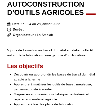
AUTOCONSTRUCTION
D’OUTILS AGRICOLES
Date :
du 24 au 28 janvier 2022
Durée :
Organisateur :
La Smalah
5 jours de formation au travail du métal en atelier collectif
autour de la fabrication d’une gamme d’outils définie.
Les objectifs
Découvrir ou approfondir les bases du travail du métal
adapté à la ferme
Apprendre à maitriser les outils de base : meuleuse,
perceuse, poste à souder
Gagner en autonomie pour fabriquer, entretenir et
réparer son matériel agricole
Apprendre à lire des plans de fabrication