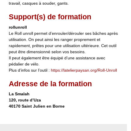
travail, casques à souder, gants.
Support(s) de formation
rollunroll
Le Roll unroll permet d’enrouler/dérouler ses bâches après
utilisation. On peut ainsi les ranger proprement et
rapidement, prêtes pour une utilisation ultérieure. Cet outil
peut être dimensionné selon vos besoins.
Il peut également être équipé d’une assistance avec
pédalier de vélo.
Plus d’infos sur l’outil :
https://latelierpaysan.org/Roll-Unroll
Adresse de la formation
La Smalah
120, route d’Uza
40170 Saint Julien en Borne