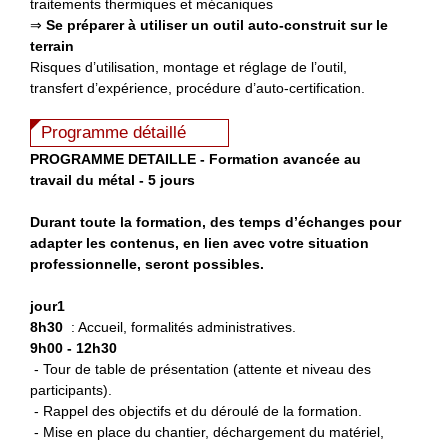
traitements thermiques et mécaniques
⇒
Se préparer à utiliser un outil auto-construit sur le
terrain
Risques d’utilisation, montage et réglage de l’outil,
transfert d’expérience, procédure d’auto-certification.
Programme détaillé
P
ROGRAMME DETAILLE - Formation avancée au
travail du métal - 5 jours
Durant toute la formation, des temps d’échanges pour
adapter les contenus, en lien avec votre situation
professionnelle, seront possibles.
jour1
8h30
: Accueil, formalités administratives.
9h00 - 12h30
- Tour de table de présentation (attente et niveau des
participants).
- Rappel des objectifs et du déroulé de la formation.
- Mise en place du chantier, déchargement du matériel,