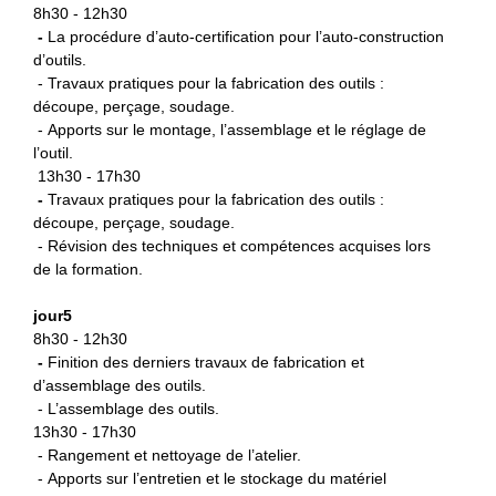
8h30 - 12h30
-
La procédure d’auto-certification
pour l’auto-construction
d’outils.
- Travaux pratiques pour la fabrication des outils :
découpe, perçage, soudage.
- Apports sur le montage, l’assemblage et le réglage de
l’outil.
13h30 - 17h30
-
Travaux pratiques pour la fabrication des outils :
découpe, perçage, soudage.
- Révision des techniques et compétences acquises lors
de la formation.
jour5
8h30 - 12h30
-
Finition des derniers travaux de fabrication et
d’assemblage des outils.
- L’assemblage des outils.
13h30 - 17h30
- Rangement et nettoyage de l’atelier.
- Apports sur l’entretien et le stockage du matériel