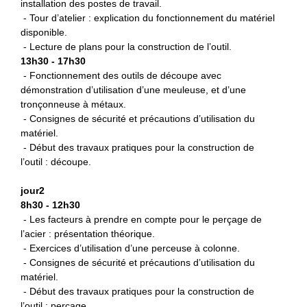
installation des postes de travail.
- Tour d’atelier : explication du fonctionnement du matériel
disponible.
- Lecture de plans pour la construction de l’outil.
13h30 - 17h30
- Fonctionnement des outils de découpe avec
démonstration d’utilisation d’une meuleuse, et d’une
tronçonneuse à métaux.
- Consignes de sécurité et précautions d’utilisation du
matériel.
- Début des travaux pratiques pour la construction de
l’outil : découpe.
jour2
8h30 - 12h30
- Les facteurs à prendre en compte pour le perçage de
l’acier : présentation théorique.
- Exercices d’utilisation d’une perceuse à colonne.
- Consignes de sécurité et précautions d’utilisation du
matériel.
- Début des travaux pratiques pour la construction de
l’outil : perçage.