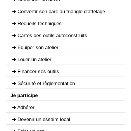
Convertir son parc au triangle d’attelage
Recueils techniques
Cartes des outils autoconstruits
Équiper son atelier
Louer un atelier
Financer ses outils
Sécurité et règlementation
Je participe
Adhérer
Devenir un essaim local