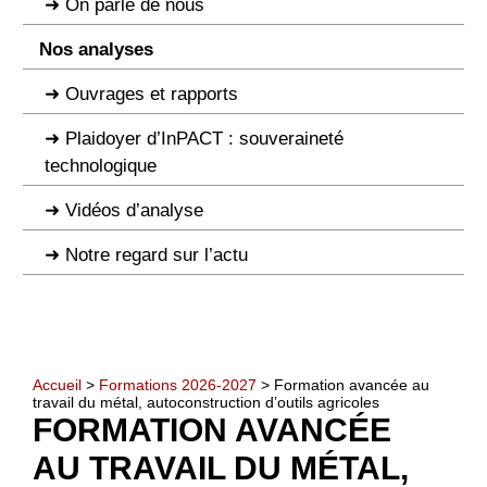
On parle de nous
Nos analyses
Ouvrages et rapports
Plaidoyer d’InPACT : souveraineté
technologique
Vidéos d’analyse
Notre regard sur l’actu
Accueil
>
Formations 2026-2027
> Formation avancée au
travail du métal, autoconstruction d’outils agricoles
FORMATION AVANCÉE
AU TRAVAIL DU MÉTAL,