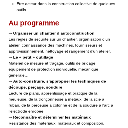
Etre acteur dans la construction collective de quelques
outils
Au programme
⇒
Organiser un chantier d’autoconstruction
Les règles de sécurité sur un chantier, organisation d’un
atelier, connaissance des machines, fournisseurs et
approvisionnement, nettoyage et rangement d’un atelier.
⇒
Le « petit » outillage
Matériel de mesure et traçage, outils de bridage,
équipement de protection individuelle, mécanique
générale…
⇒
Auto-construire, s’approprier les techniques de
découpe, perçage, soudure
Lecture de plans, apprentissage et pratique de la
meuleuse, de la tronçonneuse à métaux, de la scie à
ruban, de la perceuse à colonne et de la soudure à l’arc à
l’électrode enrobée.
⇒
Reconnaître et déterminer les matériaux
Résistance des matériaux, matériaux et composition,