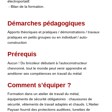
électroportatif.
- Bilan de la formation.
Démarches pédagogiques
Apports théoriques et pratiques / démonstrations / travaux
pratiques en petits groupes ou en individuel / auto-
construction
Prérequis
Aucun ! Du bricoleur débutant à l’autoconstructeur
chevronné, tout le monde peut venir apprendre et
améliorer ses compétences en travail du métal.
Comment s’équiper ?
Formation dans un atelier de travail du métal,
équipements de sécurité obligatoires : chaussures de
sécurité, vêtements de travail adaptés et chauds. L’Atelier
Paysan fournit des protections auditives, lunettes de