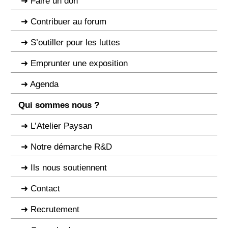
Faire un don
Contribuer au forum
S’outiller pour les luttes
Emprunter une exposition
Agenda
Qui sommes nous ?
L’Atelier Paysan
Notre démarche R&D
Ils nous soutiennent
Contact
Recrutement