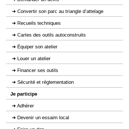
Convertir son parc au triangle d’attelage
Recueils techniques
Cartes des outils autoconstruits
Équiper son atelier
Louer un atelier
Financer ses outils
Sécurité et règlementation
Je participe
Adhérer
Devenir un essaim local