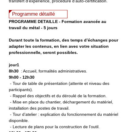
transfert d’expérience, procédure d’auto-certification.
Programme détaillé
P
ROGRAMME DETAILLE - Formation avancée au
travail du métal - 5 jours
Durant toute la formation, des temps d’échanges pour
adapter les contenus, en lien avec votre situation
professionnelle, seront possibles.
jour1
8h30
: Accueil, formalités administratives.
9h00 - 12h30
- Tour de table de présentation (attente et niveau des
participants).
- Rappel des objectifs et du déroulé de la formation.
- Mise en place du chantier, déchargement du matériel,
installation des postes de travail.
- Tour d’atelier : explication du fonctionnement du matériel
disponible.
- Lecture de plans pour la construction de l’outil.