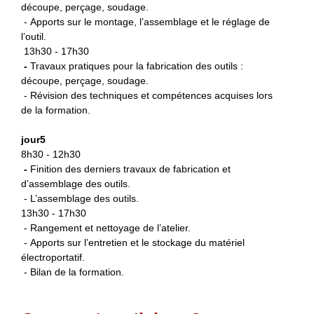
découpe, perçage, soudage.
- Apports sur le montage, l’assemblage et le réglage de
l’outil.
13h30 - 17h30
-
Travaux pratiques pour la fabrication des outils :
découpe, perçage, soudage.
- Révision des techniques et compétences acquises lors
de la formation.
jour5
8h30 - 12h30
-
Finition des derniers travaux de fabrication et
d’assemblage des outils.
- L’assemblage des outils.
13h30 - 17h30
- Rangement et nettoyage de l’atelier.
- Apports sur l’entretien et le stockage du matériel
électroportatif.
- Bilan de la formation.