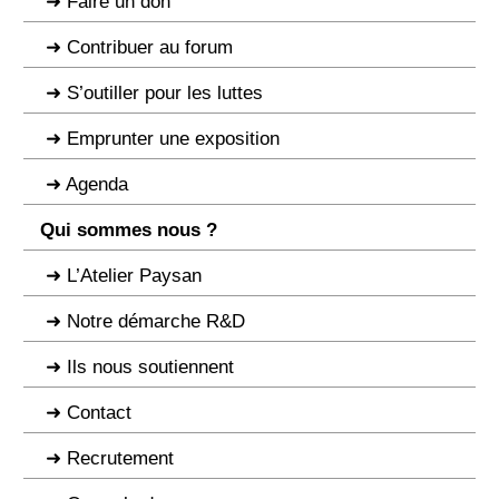
Faire un don
Contribuer au forum
S’outiller pour les luttes
Emprunter une exposition
Agenda
Qui sommes nous ?
L’Atelier Paysan
Notre démarche R&D
Ils nous soutiennent
Contact
Recrutement