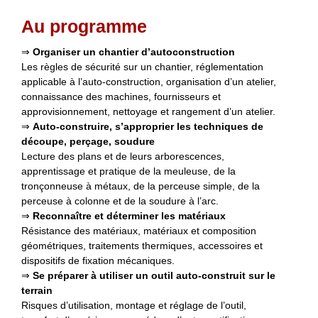
Au programme
⇒
Organiser un chantier d’autoconstruction
Les règles de sécurité sur un chantier, réglementation
applicable à l’auto-construction, organisation d’un atelier,
connaissance des machines, fournisseurs et
approvisionnement, nettoyage et rangement d’un atelier.
⇒
Auto-construire, s’approprier les techniques de
découpe, perçage, soudure
Lecture des plans et de leurs arborescences,
apprentissage et pratique de la meuleuse, de la
tronçonneuse à métaux, de la perceuse simple, de la
perceuse à colonne et de la soudure à l’arc.
⇒
Reconnaître et déterminer les matériaux
Résistance des matériaux, matériaux et composition
géométriques, traitements thermiques, accessoires et
dispositifs de fixation mécaniques.
⇒
Se préparer à utiliser
un outil auto-construit sur le
terrain
Risques d’utilisation, montage et réglage de l’outil,