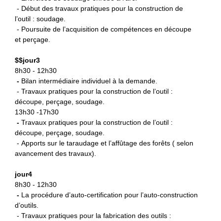
- Début des travaux pratiques pour la construction de
l’outil : soudage.
- Poursuite de l’acquisition de compétences en découpe
et perçage.
$
$jour3
8h30 - 12h30
-
B
ilan intermédiaire individuel à la demande.
- Travaux pratiques pour la construction de l’outil :
découpe, perçage, soudage.
13h30 -17h30
-
Travaux pratiques pour la
construction de l’outil :
découpe, perçage, soudage.
- Apports sur le taraudage et l’affûtage des forêts ( selon
avancement des travaux).
jour4
8h30 - 12h30
-
La procédure d’auto-certification
pour l’auto-construction
d’outils.
- Travaux pratiques pour la fabrication des outils :