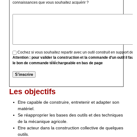
connaissances que vous souhaitez acquérir ?
Cochez si vous souhaitez repartir avec un outil construit en support de f
Attention : pour valider la construction et la commande d’un outil il faut
le bon de commande téléchargeable en bas de page
Les objectifs
Etre capable de construire, entretenir et adapter son
matériel.
Se réapproprier les bases des outils et des techniques
de la mécanique agricole.
Etre acteur dans la construction collective de quelques
outils.