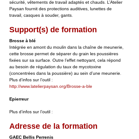
sécurité, vêtements de travail adaptés et chauds. L’Atelier
Paysan fournit des protections auditives, lunettes de
travail, casques à souder, gants.
Support(s) de formation
Brosse à blé
Intégrée en amont du moulin dans la chaîne de meunerie,
cette brosse permet de séparer du grain les poussières
fixées sur sa surface. Outre l’effet nettoyant, cela répond
au besoin de régulation du taux de mycotoxine
(concentrées dans la poussière) au sein d’une meunerie.
Plus d’infos sur l’outil :
http://www.latelierpaysan.org/Brosse-a-ble
Epierreur
Plus d’infos sur l’outil :
Adresse de la formation
GAEC Bellis Perrenis