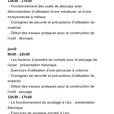
13h30 - 17h30
- Fonctionnement des outils de découpe avec
démonstration d’utilisation d’une meuleuse, et d’une
tronçonneuse à métaux.
- Consignes de sécurité et précautions d’utilisation du
matériel.
- Début des travaux pratiques pour la construction de
l’outil : découpe.
jour2
8h30 - 12h30
- Les facteurs à prendre en compte pour le perçage de
l’acier : présentation théorique.
- Exercices d’utilisation d’une perceuse à colonne.
- Consignes de sécurité et précautions d’utilisation du
matériel.
- Début des travaux pratiques pour la construction de
l’outil : perçage.
13h30 - 17h30
-
L
e fonctionnement du soudage à l’arc : présentation
théorique.
- Exercices de soudage enrobé à l’arc.