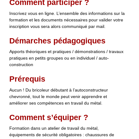
Comment participer ?
Inscrivez vous en ligne. L’ensemble des informations sur la
formation et les documents nécessaires pour valider votre
inscription vous sera alors communiqué par mail.
Démarches pédagogiques
Apports théoriques et pratiques / démonstrations / travaux
pratiques en petits groupes ou en individuel / auto-
construction
Prérequis
Aucun ! Du bricoleur débutant à l’autoconstructeur
chevronné, tout le monde peut venir apprendre et
améliorer ses compétences en travail du métal.
Comment s’équiper ?
Formation dans un atelier de travail du métal,
équipements de sécurité obligatoires : chaussures de