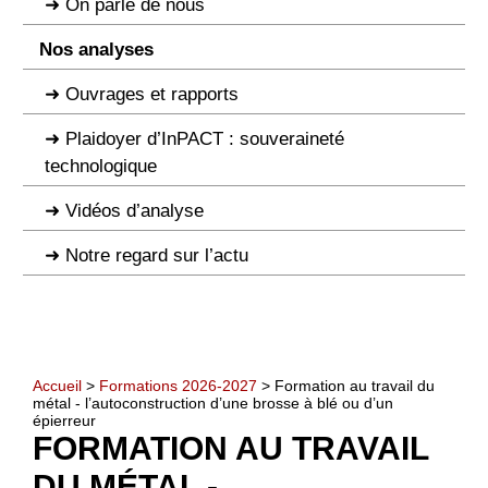
On parle de nous
Nos analyses
Ouvrages et rapports
Plaidoyer d’InPACT : souveraineté
technologique
Vidéos d’analyse
Notre regard sur l’actu
Accueil
>
Formations 2026-2027
> Formation au travail du
métal - l’autoconstruction d’une brosse à blé ou d’un
épierreur
FORMATION AU TRAVAIL
DU MÉTAL -