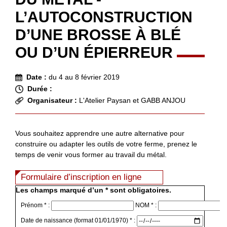
L’AUTOCONSTRUCTION
D’UNE BROSSE À BLÉ
OU D’UN ÉPIERREUR
Date :
du 4 au 8 février 2019
Durée :
Organisateur :
L'Atelier Paysan et GABB ANJOU
Vous souhaitez apprendre une autre alternative pour
construire ou adapter les outils de votre ferme, prenez le
temps de venir vous former au travail du métal.
Formulaire d’inscription en ligne
Les champs marqué d’un * sont obligatoires.
Prénom * :
NOM * :
Date de naissance (format 01/01/1970) * :