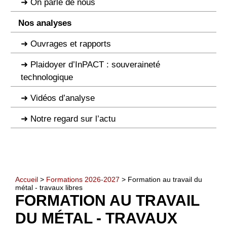
On parle de nous
Nos analyses
Ouvrages et rapports
Plaidoyer d’InPACT : souveraineté
technologique
Vidéos d’analyse
Notre regard sur l’actu
Accueil
>
Formations 2026-2027
> Formation au travail du
métal - travaux libres
FORMATION AU TRAVAIL
DU MÉTAL - TRAVAUX