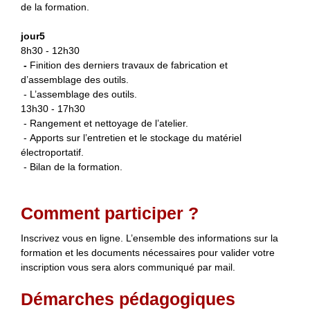
de la formation.
jour5
8h30 - 12h30
-
Finition des derniers travaux de fabrication et
d’assemblage des outils.
- L’assemblage des outils.
13h30 - 17h30
- Rangement et nettoyage de l’atelier.
- Apports sur l’entretien et le stockage du matériel
électroportatif.
- Bilan de la formation.
Comment participer ?
Inscrivez vous en ligne. L’ensemble des informations sur la
formation et les documents nécessaires pour valider votre
inscription vous sera alors communiqué par mail.
Démarches pédagogiques