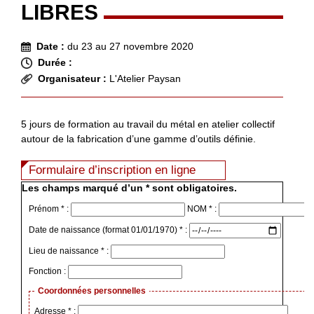
LIBRES
Date :
du 23 au 27 novembre 2020
Durée :
Organisateur :
L'Atelier Paysan
5 jours de formation au travail du métal en atelier collectif
autour de la fabrication d’une gamme d’outils définie.
Formulaire d’inscription en ligne
Les champs marqué d’un * sont obligatoires.
Prénom * :
NOM * :
Date de naissance (format 01/01/1970) * :
Lieu de naissance * :
Fonction :
Coordonnées personnelles
Adresse * :