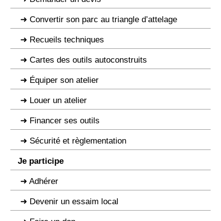
Convertir son parc au triangle d’attelage
Recueils techniques
Cartes des outils autoconstruits
Équiper son atelier
Louer un atelier
Financer ses outils
Sécurité et règlementation
Je participe
Adhérer
Devenir un essaim local