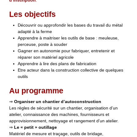
d’inscription
.
Les objectifs
Découvrir ou approfondir les bases du travail du métal
adapté à la ferme
Apprendre à maitriser les outils de base : meuleuse,
perceuse, poste à souder
Gagner en autonomie pour fabriquer, entretenir et
réparer son matériel agricole
Apprendre à lire des plans de fabrication
Etre acteur dans la construction collective de quelques
outils
Au programme
⇒
Organiser un chantier d’autoconstruction
Les règles de sécurité sur un chantier, organisation d’un
atelier, connaissance des machines, fournisseurs et
approvisionnement, nettoyage et rangement d’un atelier.
⇒
Le « petit » outillage
Matériel de mesure et traçage, outils de bridage,