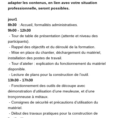
adapter les contenus, en lien avec votre situation
professionnelle, seront possibles.
jour1
8h30
: Accueil, formalités administratives.
9h00 - 12h30
- Tour de table de présentation (attente et niveau des
participants).
- Rappel des objectifs et du déroulé de la formation.
- Mise en place du chantier, déchargement du matériel,
installation des postes de travail.
- Tour d’atelier : explication du fonctionnement du matériel
disponible.
- Lecture de plans pour la construction de l’outil.
13h30 - 17h30
- Fonctionnement des outils de découpe avec
démonstration d’utilisation d’une meuleuse, et d’une
tronçonneuse à métaux.
- Consignes de sécurité et précautions d’utilisation du
matériel.
- Début des travaux pratiques pour la construction de