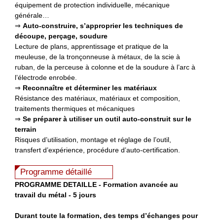
équipement de protection individuelle, mécanique
générale…
⇒
Auto-construire, s’approprier les techniques de
découpe, perçage, soudure
Lecture de plans, apprentissage et pratique de la
meuleuse, de la tronçonneuse à métaux, de la scie à
ruban, de la perceuse à colonne et de la soudure à l’arc à
l’électrode enrobée.
⇒
Reconnaître et déterminer les matériaux
Résistance des matériaux, matériaux et composition,
traitements thermiques et mécaniques
⇒
Se préparer à utiliser un outil auto-construit sur le
terrain
Risques d’utilisation, montage et réglage de l’outil,
transfert d’expérience, procédure d’auto-certification.
Programme détaillé
P
ROGRAMME DETAILLE - Formation avancée au
travail du métal - 5 jours
Durant toute la formation, des temps d’échanges pour