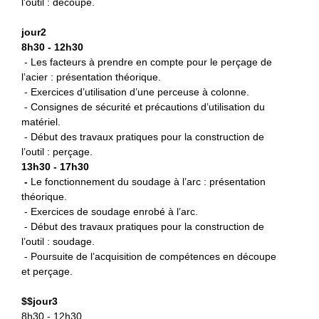
l’outil : découpe.
jour2
8h30 - 12h30
- Les facteurs à prendre en compte pour le perçage de
l’acier : présentation théorique.
- Exercices d’utilisation d’une perceuse à colonne.
- Consignes de sécurité et précautions d’utilisation du
matériel.
- Début des travaux pratiques pour la construction de
l’outil : perçage.
13h30 - 17h30
-
L
e fonctionnement du soudage à l’arc : présentation
théorique.
- Exercices de soudage enrobé à l’arc.
- Début des travaux pratiques pour la construction de
l’outil : soudage.
- Poursuite de l’acquisition de compétences en découpe
et perçage.
$
$jour3
8h30 - 12h30