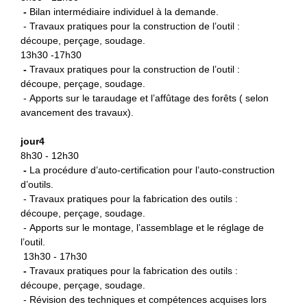
-
B
ilan intermédiaire individuel à la demande.
- Travaux pratiques pour la construction de l’outil :
découpe, perçage, soudage.
13h30 -17h30
-
Travaux pratiques pour la
construction de l’outil :
découpe, perçage, soudage.
- Apports sur le taraudage et l’affûtage des forêts ( selon
avancement des travaux).
jour4
8h30 - 12h30
-
La procédure d’auto-certification
pour l’auto-construction
d’outils.
- Travaux pratiques pour la fabrication des outils :
découpe, perçage, soudage.
- Apports sur le montage, l’assemblage et le réglage de
l’outil.
13h30 - 17h30
-
Travaux pratiques pour la fabrication des outils :
découpe, perçage, soudage.
- Révision des techniques et compétences acquises lors