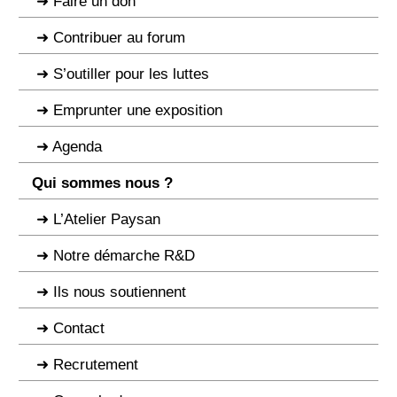
Faire un don
Contribuer au forum
S’outiller pour les luttes
Emprunter une exposition
Agenda
Qui sommes nous ?
L’Atelier Paysan
Notre démarche R&D
Ils nous soutiennent
Contact
Recrutement