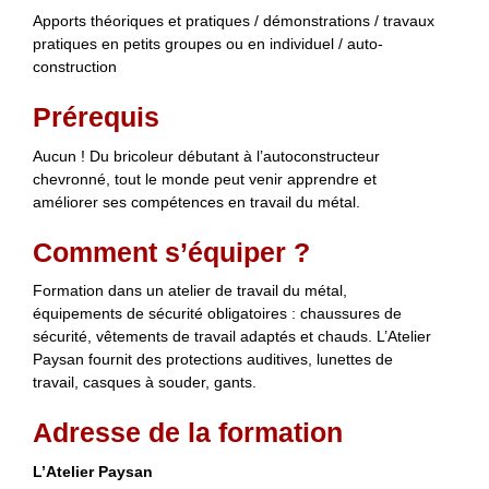
Apports théoriques et pratiques / démonstrations / travaux
pratiques en petits groupes ou en individuel / auto-
construction
Prérequis
Aucun ! Du bricoleur débutant à l’autoconstructeur
chevronné, tout le monde peut venir apprendre et
améliorer ses compétences en travail du métal.
Comment s’équiper ?
Formation dans un atelier de travail du métal,
équipements de sécurité obligatoires : chaussures de
sécurité, vêtements de travail adaptés et chauds. L’Atelier
Paysan fournit des protections auditives, lunettes de
travail, casques à souder, gants.
Adresse de la formation
L’Atelier Paysan