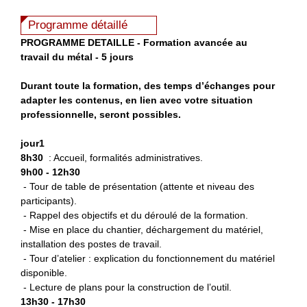
Programme détaillé
P
ROGRAMME DETAILLE - Formation avancée au
travail du métal - 5 jours
Durant toute la formation, des temps d’échanges pour
adapter les contenus, en lien avec votre situation
professionnelle, seront possibles.
jour1
8h30
: Accueil, formalités administratives.
9h00 - 12h30
- Tour de table de présentation (attente et niveau des
participants).
- Rappel des objectifs et du déroulé de la formation.
- Mise en place du chantier, déchargement du matériel,
installation des postes de travail.
- Tour d’atelier : explication du fonctionnement du matériel
disponible.
- Lecture de plans pour la construction de l’outil.
13h30 - 17h30