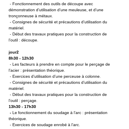
- Fonctionnement des outils de découpe avec
démonstration d’utilisation d’une meuleuse, et d’une
tronçonneuse à métaux.
- Consignes de sécurité et précautions d’utilisation du
matériel.
- Début des travaux pratiques pour la construction de
l’outil : découpe.
jour2
8h30 - 12h30
- Les facteurs à prendre en compte pour le perçage de
l’acier : présentation théorique.
- Exercices d’utilisation d’une perceuse à colonne.
- Consignes de sécurité et précautions d’utilisation du
matériel.
- Début des travaux pratiques pour la construction de
l’outil : perçage.
13h30 - 17h30
-
L
e fonctionnement du soudage à l’arc : présentation
théorique.
- Exercices de soudage enrobé à l’arc.