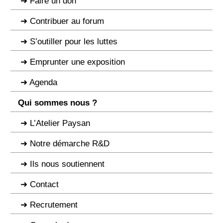
Faire un don
Contribuer au forum
S’outiller pour les luttes
Emprunter une exposition
Agenda
Qui sommes nous ?
L’Atelier Paysan
Notre démarche R&D
Ils nous soutiennent
Contact
Recrutement