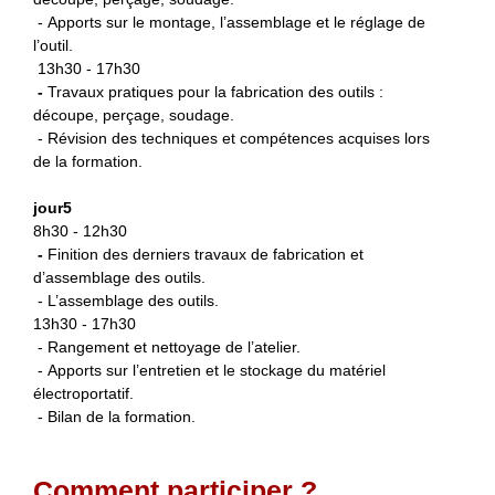
- Apports sur le montage, l’assemblage et le réglage de
l’outil.
13h30 - 17h30
-
Travaux pratiques pour la fabrication des outils :
découpe, perçage, soudage.
- Révision des techniques et compétences acquises lors
de la formation.
jour5
8h30 - 12h30
-
Finition des derniers travaux de fabrication et
d’assemblage des outils.
- L’assemblage des outils.
13h30 - 17h30
- Rangement et nettoyage de l’atelier.
- Apports sur l’entretien et le stockage du matériel
électroportatif.
- Bilan de la formation.
Comment participer ?