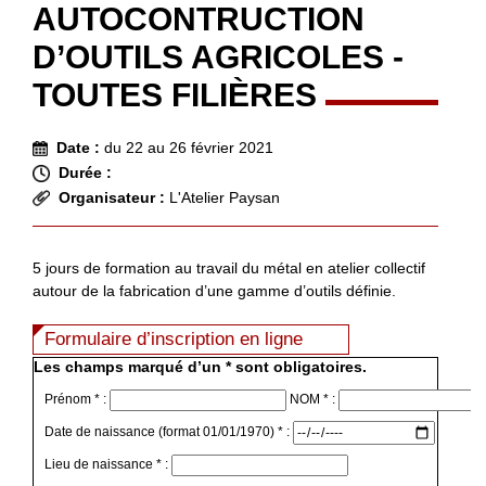
AUTOCONTRUCTION
D’OUTILS AGRICOLES -
TOUTES FILIÈRES
Date :
du 22 au 26 février 2021
Durée :
Organisateur :
L'Atelier Paysan
5 jours de formation au travail du métal en atelier collectif
autour de la fabrication d’une gamme d’outils définie.
Formulaire d’inscription en ligne
Les champs marqué d’un * sont obligatoires.
Prénom * :
NOM * :
Date de naissance (format 01/01/1970) * :
Lieu de naissance * :