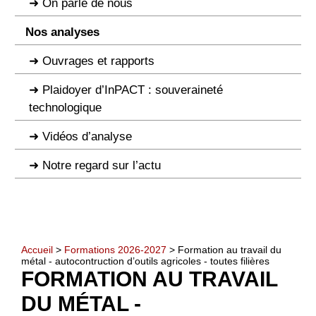
On parle de nous
Nos analyses
Ouvrages et rapports
Plaidoyer d’InPACT : souveraineté
technologique
Vidéos d’analyse
Notre regard sur l’actu
Accueil
>
Formations 2026-2027
> Formation au travail du
métal - autocontruction d’outils agricoles - toutes filières
FORMATION AU TRAVAIL
DU MÉTAL -