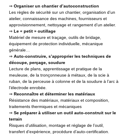
⇒
Organiser un chantier d’autoconstruction
Les règles de sécurité sur un chantier, organisation d’un
atelier, connaissance des machines, fournisseurs et
approvisionnement, nettoyage et rangement d’un atelier.
⇒
Le « petit » outillage
Matériel de mesure et traçage, outils de bridage,
équipement de protection individuelle, mécanique
générale…
⇒
Auto-construire, s’approprier les techniques de
découpe, perçage, soudure
Lecture de plans, apprentissage et pratique de la
meuleuse, de la tronçonneuse à métaux, de la scie à
ruban, de la perceuse à colonne et de la soudure à l’arc à
l’électrode enrobée.
⇒
Reconnaître et déterminer les matériaux
Résistance des matériaux, matériaux et composition,
traitements thermiques et mécaniques
⇒
Se préparer à utiliser un outil auto-construit sur le
terrain
Risques d’utilisation, montage et réglage de l’outil,
transfert d’expérience, procédure d’auto-certification.