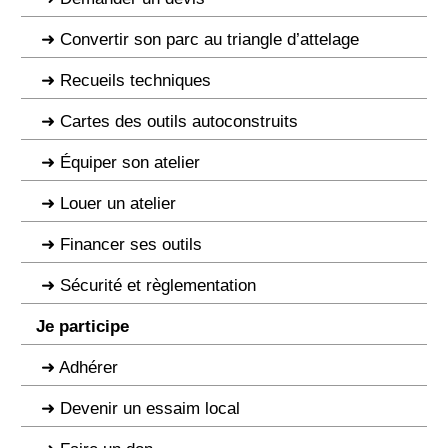
Convertir son parc au triangle d’attelage
Recueils techniques
Cartes des outils autoconstruits
Équiper son atelier
Louer un atelier
Financer ses outils
Sécurité et règlementation
Je participe
Adhérer
Devenir un essaim local