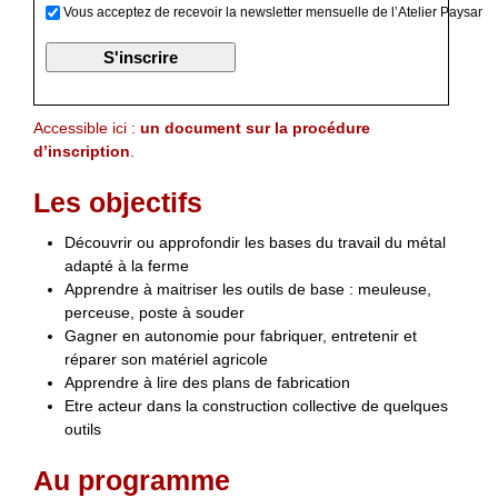
Vous acceptez de recevoir la newsletter mensuelle de l’Atelier Paysan
Accessible ici :
un document sur la procédure
d’inscription
.
Les objectifs
Découvrir ou approfondir les bases du travail du métal
adapté à la ferme
Apprendre à maitriser les outils de base : meuleuse,
perceuse, poste à souder
Gagner en autonomie pour fabriquer, entretenir et
réparer son matériel agricole
Apprendre à lire des plans de fabrication
Etre acteur dans la construction collective de quelques
outils
Au programme