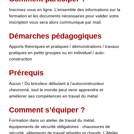
Inscrivez vous en ligne. L’ensemble des informations sur la
formation et les documents nécessaires pour valider votre
inscription vous sera alors communiqué par mail.
Démarches pédagogiques
Apports théoriques et pratiques / démonstrations / travaux
pratiques en petits groupes ou en individuel / auto-
construction
Prérequis
Aucun ! Du bricoleur débutant à l’autoconstructeur
chevronné, tout le monde peut venir apprendre et
améliorer ses compétences en travail du métal.
Comment s’équiper ?
Formation dans un atelier de travail du métal,
équipements de sécurité obligatoires : chaussures de
sécurité, vêtements de travail adaptés et chauds. L’Atelier