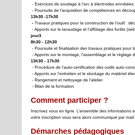
- Exercices de soudage à l’arc à électrodes enrobées.
- Poursuite de l’acquisition de compétences en décou
13h30 -17h30
-
Travaux pratiques pour la construction de l’outil : 
- Apports sur le taraudage et l’affûtage des forêts (s
jour3
8h30 - 12h30
- Poursuite et finalisation des travaux pratiques pour l
- Apports sur le montage, l’assemblage et le réglage de 
13h30 - 17h30
- Procédure de l’auto-certification des outils auto-const
- Apports sur l’entretien et le stockage du matériel élec
- Rangement et nettoyage de l’atelier.
- Bilan de la formation.
Comment participer ?
Inscrivez vous en ligne. L’ensemble des informations s
votre inscription vous sera alors communiqué par mail.
Démarches pédagogiques