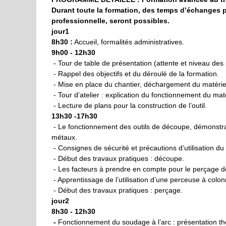
Durant toute la formation, des temps d’échanges p
professionnelle, seront possibles.
jour1
8h30 :
Accueil, formalités administratives.
9h00 - 12h30
- Tour de table de présentation (attente et niveau des 
- Rappel des objectifs et du déroulé de la formation.
- Mise en place du chantier, déchargement du matériel, 
- Tour d’atelier : explication du fonctionnement du mat
- Lecture de plans pour la construction de l’outil.
13h30 -17h30
- Le fonctionnement des outils de découpe, démonstrat
métaux.
- Consignes de sécurité et précautions d’utilisation du 
- Début des travaux pratiques : découpe.
- Les facteurs à prendre en compte pour le perçage de 
- Apprentissage de l’utilisation d’une perceuse à colon
- Début des travaux pratiques : perçage.
jour2
8h30 - 12h30
-
Fonctionnement du soudage à l’arc : présentation th