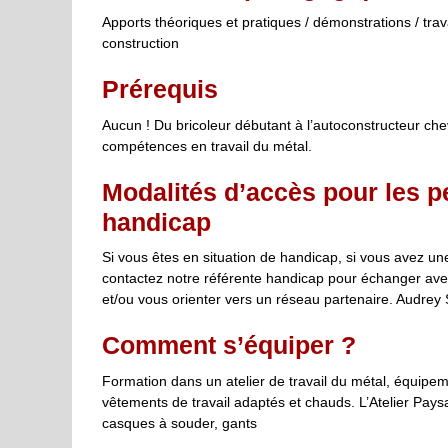
Apports théoriques et pratiques / démonstrations / trav
construction
Prérequis
Aucun ! Du bricoleur débutant à l’autoconstructeur ch
compétences en travail du métal.
Modalités d’accès pour les p
handicap
Si vous êtes en situation de handicap, si vous avez u
contactez notre référente handicap pour échanger ave
et/ou vous orienter vers un réseau partenaire. Audre
Comment s’équiper ?
Formation dans un atelier de travail du métal, équipem
vêtements de travail adaptés et chauds. L’Atelier Paysan
casques à souder, gants