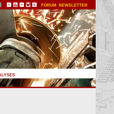
FORUM
NEWSLETTER
ALYSES