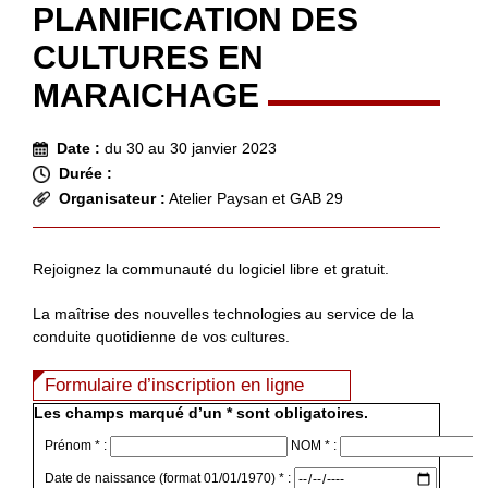
PLANIFICATION DES
CULTURES EN
MARAICHAGE
Date :
du 30 au 30 janvier 2023
Durée :
Organisateur :
Atelier Paysan et GAB 29
Rejoignez la communauté du logiciel libre et gratuit.
La maîtrise des nouvelles technologies au service de la
conduite quotidienne de vos cultures.
Formulaire d’inscription en ligne
Les champs marqué d’un * sont obligatoires.
Prénom * :
NOM * :
Date de naissance (format 01/01/1970) * :