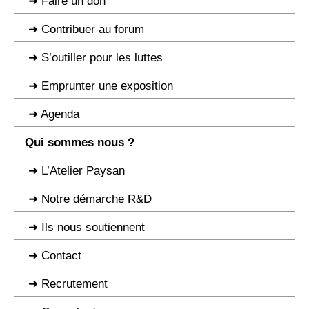
Faire un don
Contribuer au forum
S’outiller pour les luttes
Emprunter une exposition
Agenda
Qui sommes nous ?
L’Atelier Paysan
Notre démarche R&D
Ils nous soutiennent
Contact
Recrutement