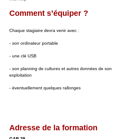
Comment s’équiper ?
Chaque stagiaire devra venir avec :
- son ordinateur portable
- une clé USB
- son planning de cultures et autres données de son
exploitation
- éventuellement quelques rallonges
Adresse de la formation
GAB 29