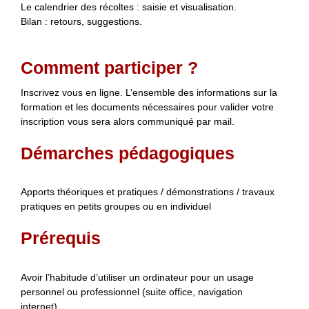
Le calendrier des récoltes : saisie et visualisation.
Bilan : retours, suggestions.
Comment participer ?
Inscrivez vous en ligne. L’ensemble des informations sur la
formation et les documents nécessaires pour valider votre
inscription vous sera alors communiqué par mail.
Démarches pédagogiques
Apports théoriques et pratiques / démonstrations / travaux
pratiques en petits groupes ou en individuel
Prérequis
Avoir l’habitude d’utiliser un ordinateur pour un usage
personnel ou professionnel (suite office, navigation
internet).