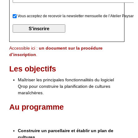
Vous acceptez de recevoir la newsletter mensuelle de l’Atelier Paysan
Accessible ici :
un document sur la procédure
d’inscription
.
Les objectifs
Maîtriser les principales fonctionnalités du logiciel
Qrop pour construire la planification de cultures
maraîchères.
Au programme
Construire un parcellaire et établir un plan de
cultures