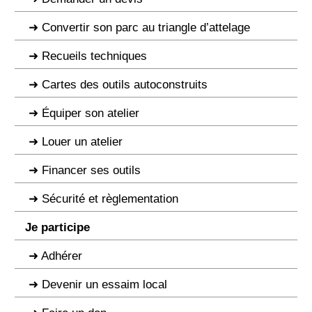
Convertir son parc au triangle d’attelage
Recueils techniques
Cartes des outils autoconstruits
Équiper son atelier
Louer un atelier
Financer ses outils
Sécurité et règlementation
Je participe
Adhérer
Devenir un essaim local