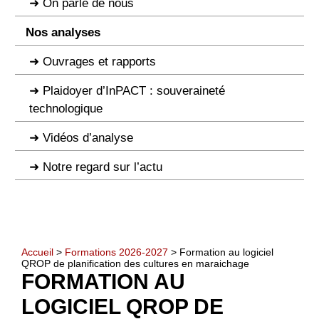
On parle de nous
Nos analyses
Ouvrages et rapports
Plaidoyer d’InPACT : souveraineté
technologique
Vidéos d’analyse
Notre regard sur l’actu
Accueil
>
Formations 2026-2027
> Formation au logiciel
QROP de planification des cultures en maraichage
FORMATION AU
LOGICIEL QROP DE