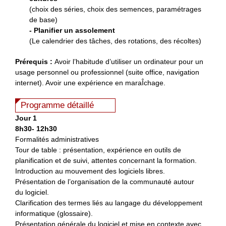
(choix des séries, choix des semences, paramétrages
de base)
- Planifier un assolement
(Le calendrier des tâches, des rotations, des récoltes)
Prérequis :
Avoir l’habitude d’utiliser un ordinateur pour un
usage personnel ou professionnel (suite office, navigation
internet). Avoir une expérience en maraÎchage.
Programme détaillé
Jour 1
8h30- 12h30
Formalités administratives
Tour de table : présentation, expérience en outils de
planification et de suivi, attentes concernant la formation.
Introduction au mouvement des logiciels libres.
Présentation de l’organisation de la communauté autour
du logiciel.
Clarification des termes liés au langage du développement
informatique (glossaire).
Présentation générale du logiciel et mise en contexte avec