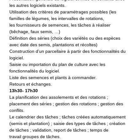
les autres logiciels existants.
Utilisation des critères de paramétrages possibles (les
familles de légumes, les intervalles de rotations,
les fournisseurs de semences, les tâches à réaliser
(bêchage, faux semis, …)
Définition des séries (choix des variétés ou des espèces
avec date des semis, plantations et récoltes)
Construction d’un parcellaire à partir des fonctionnalités du
logiciel.
Saisie ou importation du plan de culture avec les
fonctionnalités du logiciel.
Liste des semences et plants à commander.
Retours et échanges.
13h30- 17h30
La planification des assolements et des rotations ;
placement des séries ; gestion des rotations ; gestion des
conflits.
Le calendrier des tâches ; tâches créées automatiquement
(semis et plantation) ; saisie des types de tâches ; création
de tâches ; validation, report de tâches ; temps de
travail groupes de tâches.