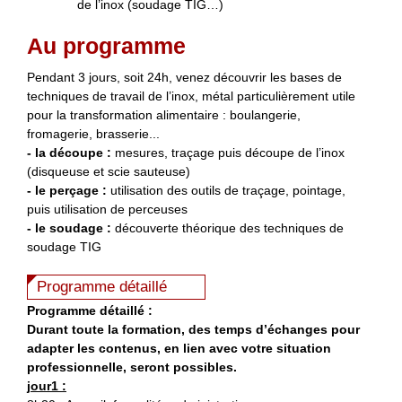
de l’inox (soudage TIG…)
Au programme
Pendant 3 jours, soit 24h, venez découvrir les bases de
techniques de travail de l’inox, métal particulièrement utile
pour la transformation alimentaire : boulangerie,
fromagerie, brasserie...
- la découpe :
mesures, traçage puis découpe de l’inox
(disqueuse et scie sauteuse)
- le perçage :
utilisation des outils de traçage, pointage,
puis utilisation de perceuses
- le soudage :
découverte théorique des techniques de
soudage TIG
Programme détaillé
Programme détaillé :
Durant toute la formation, des temps d’échanges pour
adapter les contenus, en lien avec votre situation
professionnelle, seront possibles.
jour1 :