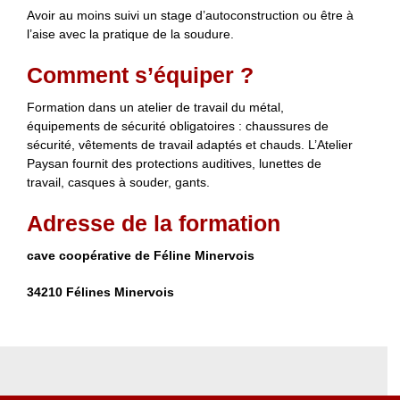
Avoir au moins suivi un stage d’autoconstruction ou être à
l’aise avec la pratique de la soudure.
Comment s’équiper ?
Formation dans un atelier de travail du métal,
équipements de sécurité obligatoires : chaussures de
sécurité, vêtements de travail adaptés et chauds. L’Atelier
Paysan fournit des protections auditives, lunettes de
travail, casques à souder, gants.
Adresse de la formation
cave coopérative de Féline Minervois
34210 Félines Minervois