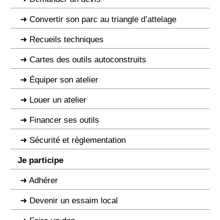
Convertir son parc au triangle d’attelage
Recueils techniques
Cartes des outils autoconstruits
Équiper son atelier
Louer un atelier
Financer ses outils
Sécurité et règlementation
Je participe
Adhérer
Devenir un essaim local