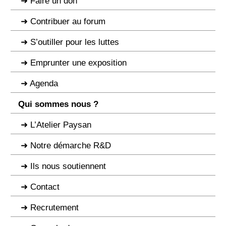
Faire un don
Contribuer au forum
S’outiller pour les luttes
Emprunter une exposition
Agenda
Qui sommes nous ?
L’Atelier Paysan
Notre démarche R&D
Ils nous soutiennent
Contact
Recrutement