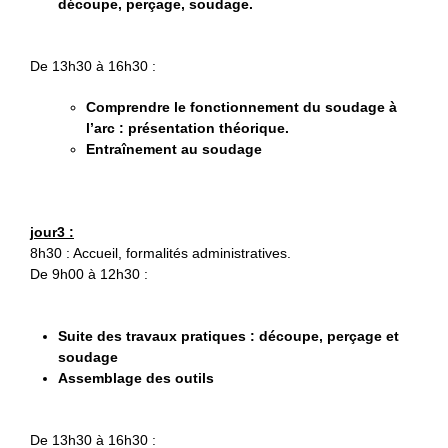
découpe, perçage, soudage.
De 13h30 à 16h30 :
Comprendre le fonctionnement du soudage à
l’arc : présentation théorique.
Entraînement au soudage
jour3 :
8h30 : Accueil, formalités administratives.
De 9h00 à 12h30 :
Suite des travaux pratiques : découpe, perçage et
soudage
Assemblage des outils
De 13h30 à 16h30 :