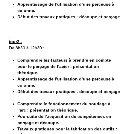
Apprentissage de l’utilisation d’une perceuse à
colonne.
Début des travaux pratiques : découpe et perçage
jour2 :
De 8h30 à 12h30 :
Comprendre les facteurs à prendre en compte
pour le perçage de l’acier : présentation
théorique.
Apprentissage de l’utilisation d’une perceuse à
colonne.
Début des travaux pratiques : découpe et perçage
Comprendre le fonctionnement du soudage à
l’arc : présentation théorique.
Poursuite de l’acquisition de compétences en
perçage et découpe.
Travaux pratiques pour la fabrication des outils :