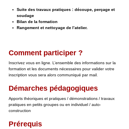
Suite des travaux pratiques : découpe, perçage et
soudage
Bilan de la formation
Rangement et nettoyage de l’atelier.
Comment participer ?
Inscrivez vous en ligne. L’ensemble des informations sur la
formation et les documents nécessaires pour valider votre
inscription vous sera alors communiqué par mail.
Démarches pédagogiques
Apports théoriques et pratiques / démonstrations / travaux
pratiques en petits groupes ou en individuel / auto-
construction
Prérequis