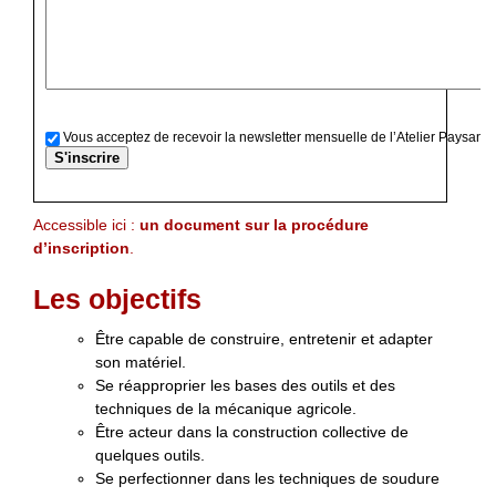
Vous acceptez de recevoir la newsletter mensuelle de l’Atelier Paysan
Accessible ici :
un document sur la procédure
d’inscription
.
Les objectifs
Être capable de construire, entretenir et adapter
son matériel.
Se réapproprier les bases des outils et des
techniques de la mécanique agricole.
Être acteur dans la construction collective de
quelques outils.
Se perfectionner dans les techniques de soudure