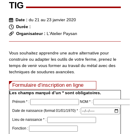
TIG
Date :
du 21 au 23 janvier 2020
Durée :
Organisateur :
L'Atelier Paysan
Vous souhaitez apprendre une autre alternative pour
construire ou adapter les outils de votre ferme, prenez le
temps de venir vous former au travail du métal avec des
techniques de soudures avancées.
Formulaire d’inscription en ligne
Les champs marqué d’un * sont obligatoires.
Prénom * :
NOM * :
Date de naissance (format 01/01/1970) * :
Lieu de naissance * :
Fonction :