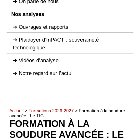
On parle de nous
Nos analyses
Ouvrages et rapports
Plaidoyer d’InPACT : souveraineté
technologique
Vidéos d’analyse
Notre regard sur l’actu
Accueil
>
Formations 2026-2027
> Formation à la soudure
avancée : Le TIG
FORMATION À LA
SOUDURE AVANCÉE : LE