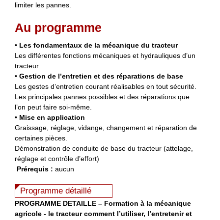
limiter les pannes.
Au programme
• Les fondamentaux de la mécanique du tracteur
Les différentes fonctions mécaniques et hydrauliques d’un
tracteur.
• Gestion de l’entretien et des réparations de base
Les gestes d’entretien courant réalisables en tout sécurité.
Les principales pannes possibles et des réparations que
l’on peut faire soi-même.
•
Mise en application
Graissage, réglage, vidange, changement et réparation de
certaines pièces.
Démonstration de conduite de base du tracteur (attelage,
réglage et contrôle d’effort)
Prérequis :
aucun
Programme détaillé
PROGRAMME DETAILLE – Formation à la mécanique
agricole - le tracteur comment l’utiliser, l’entretenir et