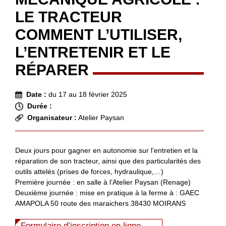
LE TRACTEUR
COMMENT L’UTILISER,
L’ENTRETENIR ET LE
RÉPARER
Date :
du 17 au 18 février 2025
Durée :
Organisateur :
Atelier Paysan
Deux jours pour gagner en autonomie sur l’entretien et la
réparation de son tracteur, ainsi que des particularités des
outils attelés (prises de forces, hydraulique,…)
Première journée : en salle à l’Atelier Paysan (Renage)
Deuxième journée : mise en pratique à la ferme à : GAEC
AMAPOLA 50 route des maraichers 38430 MOIRANS
Formulaire d’inscription en ligne