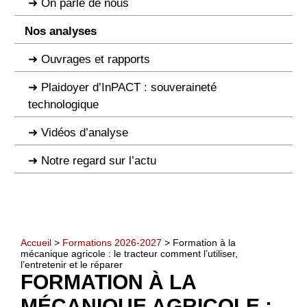
On parle de nous
Nos analyses
Ouvrages et rapports
Plaidoyer d’InPACT : souveraineté
technologique
Vidéos d’analyse
Notre regard sur l’actu
Accueil
>
Formations 2026-2027
> Formation à la
mécanique agricole : le tracteur comment l’utiliser,
l’entretenir et le réparer
FORMATION À LA
MÉCANIQUE AGRICOLE :