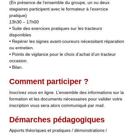
(En présence de l’ensemble du groupe, un ou deux
stagiaires participent avec le formateur à l’exercice
pratique)
13h30 – 17h00
• Suite des exercices pratiques sur les tracteurs
disponibles
• Repérer les signes avant-coureurs nécessitant réparation
ou entretien.
• Points de vigilance pour le choix d’achat d’un tracteur
occasion.
• Bilan.
Comment participer ?
Inscrivez vous en ligne. L’ensemble des informations sur la
formation et les documents nécessaires pour valider votre
inscription vous sera alors communiqué par mail.
Démarches pédagogiques
Apports théoriques et pratiques / démonstrations /