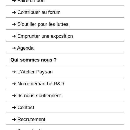
Faire un don
Contribuer au forum
S’outiller pour les luttes
Emprunter une exposition
Agenda
Qui sommes nous ?
L’Atelier Paysan
Notre démarche R&D
Ils nous soutiennent
Contact
Recrutement