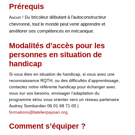
Prérequis
Aucun ! Du
bricoleur débutant à l’autoconstructeur
chevronné, tout le monde peut venir apprendre et
améliorer ses compétences en mécanique.
Modalités d’accès pour les
personnes en situation de
handicap
Si vous êtes en situation de handicap, si vous avez une
reconnaissance RQTH, ou des difficultés d’apprentissage,
contactez notre référente handicap pour échanger avec
vous sur vos besoins, envisager l’adaptation du
programme et/ou vous orienter vers un réseau partenaire.
Audrey Sombardier 06 01 68 71 00 |
formations@latelierpaysan.org
.
Comment s’équiper ?