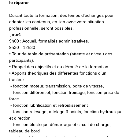
le réparer
Durant toute la formation, des temps d’échanges pour
adapter les contenus, en lien avec votre situation
professionnelle, seront possibles.
jour1
9h00
: Accueil, formalités administratives.
9h30 - 12h30
• Tour de table de présentation (attente et niveau des
participants).
• Rappel des objectifs et du déroulé de la formation.
• Apports théoriques des différentes fonctions d’un
tracteur :
- fonction moteur, transmission, boite de vitesse,
- fonction différentiel, fonction freinage, fonction prise de
force
- fonction lubrification et refroidissement
- fonction relevage, attelage 3 points, fonction hydraulique
et direction
- fonction électrique démarrage et circuit de charge,
tableau de bord