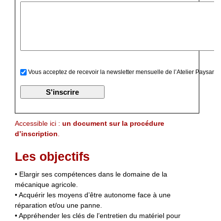
Vous acceptez de recevoir la newsletter mensuelle de l’Atelier Paysan
Accessible ici :
un document sur la procédure
d’inscription
.
Les objectifs
• Elargir ses compétences dans le domaine de la
mécanique agricole.
• Acquérir les moyens d’être autonome face à une
réparation et/ou une panne.
• Appréhender les clés de l’entretien du matériel pour