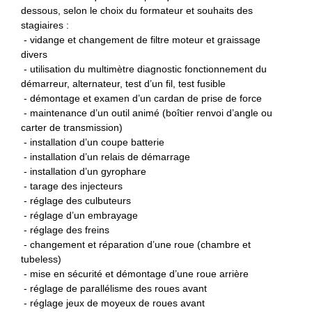
dessous, selon le choix du formateur et souhaits des
stagiaires :
- vidange et changement de filtre moteur et graissage
divers
- utilisation du multimètre diagnostic fonctionnement du
démarreur, alternateur, test d’un fil, test fusible
- démontage et examen d’un cardan de prise de force
- maintenance d’un outil animé (boîtier renvoi d’angle ou
carter de transmission)
- installation d’un coupe batterie
- installation d’un relais de démarrage
- installation d’un gyrophare
- tarage des injecteurs
- réglage des culbuteurs
- réglage d’un embrayage
- réglage des freins
- changement et réparation d’une roue (chambre et
tubeless)
- mise en sécurité et démontage d’une roue arrière
- réglage de parallélisme des roues avant
- réglage jeux de moyeux de roues avant