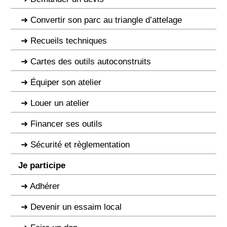
Convertir son parc au triangle d’attelage
Recueils techniques
Cartes des outils autoconstruits
Équiper son atelier
Louer un atelier
Financer ses outils
Sécurité et règlementation
Je participe
Adhérer
Devenir un essaim local