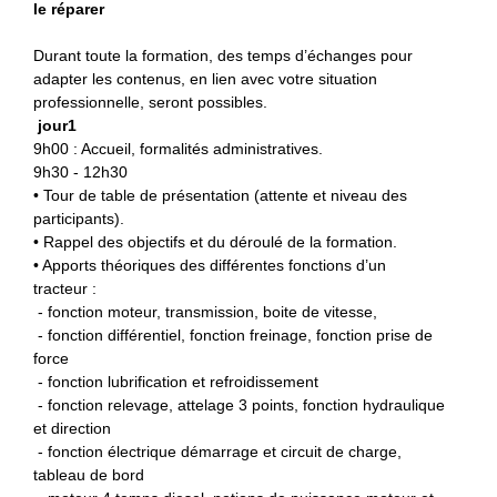
le réparer
Durant toute la formation, des temps d’échanges pour
adapter les contenus, en lien avec votre situation
professionnelle, seront possibles.
jour1
9h00
: Accueil, formalités administratives.
9h30 - 12h30
• Tour de table de présentation (attente et niveau des
participants).
• Rappel des objectifs et du déroulé de la formation.
• Apports théoriques des différentes fonctions d’un
tracteur :
- fonction moteur, transmission, boite de vitesse,
- fonction différentiel, fonction freinage, fonction prise de
force
- fonction lubrification et refroidissement
- fonction relevage, attelage 3 points, fonction hydraulique
et direction
- fonction électrique démarrage et circuit de charge,
tableau de bord