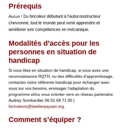
Prérequis
Aucun ! Du
bricoleur débutant à l’autoconstructeur
chevronné, tout le monde peut venir apprendre et
améliorer ses compétences en mécanique.
Modalités d’accès pour les
personnes en situation de
handicap
Si vous êtes en situation de handicap, si vous avez une
reconnaissance RQTH, ou des difficultés d’apprentissage,
contactez notre référente handicap pour échanger avec
vous sur vos besoins, envisager l’adaptation du
programme et/ou vous orienter vers un réseau partenaire.
Audrey Sombardier 06 01 68 71 00 |
formations@latelierpaysan.org
.
Comment s’équiper ?