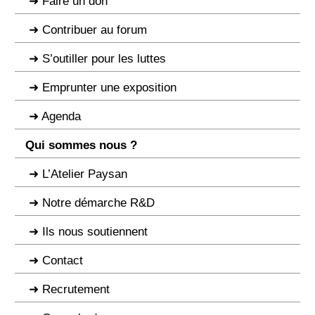
Faire un don
Contribuer au forum
S’outiller pour les luttes
Emprunter une exposition
Agenda
Qui sommes nous ?
L’Atelier Paysan
Notre démarche R&D
Ils nous soutiennent
Contact
Recrutement