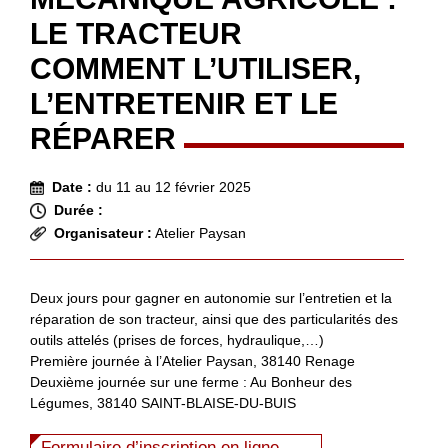
LE TRACTEUR
COMMENT L’UTILISER,
L’ENTRETENIR ET LE
RÉPARER
Date :
du 11 au 12 février 2025
Durée :
Organisateur :
Atelier Paysan
Deux jours pour gagner en autonomie sur l’entretien et la
réparation de son tracteur, ainsi que des particularités des
outils attelés (prises de forces, hydraulique,…)
Première journée à l’Atelier Paysan, 38140 Renage
Deuxième journée sur une ferme : Au Bonheur des
Légumes, 38140 SAINT-BLAISE-DU-BUIS
Formulaire d’inscription en ligne