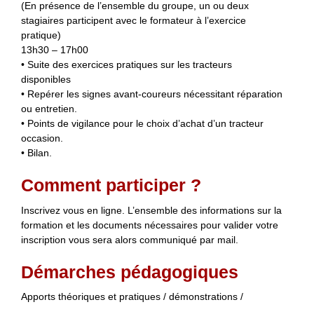
(En présence de l’ensemble du groupe, un ou deux
stagiaires participent avec le formateur à l’exercice
pratique)
13h30 – 17h00
• Suite des exercices pratiques sur les tracteurs
disponibles
• Repérer les signes avant-coureurs nécessitant réparation
ou entretien.
• Points de vigilance pour le choix d’achat d’un tracteur
occasion.
• Bilan.
Comment participer ?
Inscrivez vous en ligne. L’ensemble des informations sur la
formation et les documents nécessaires pour valider votre
inscription vous sera alors communiqué par mail.
Démarches pédagogiques
Apports théoriques et pratiques / démonstrations /