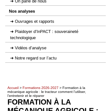
On parle de nous
Nos analyses
Ouvrages et rapports
Plaidoyer d’InPACT : souveraineté
technologique
Vidéos d’analyse
Notre regard sur l’actu
Accueil
>
Formations 2026-2027
> Formation à la
mécanique agricole : le tracteur comment l’utiliser,
l’entretenir et le réparer
FORMATION À LA
MÉCANIQUE AGRICOLE :