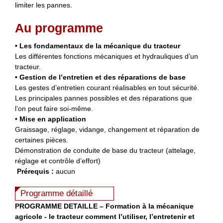
limiter les pannes.
Au programme
• Les fondamentaux de la mécanique du tracteur
Les différentes fonctions mécaniques et hydrauliques d’un
tracteur.
• Gestion de l’entretien et des réparations de base
Les gestes d’entretien courant réalisables en tout sécurité.
Les principales pannes possibles et des réparations que
l’on peut faire soi-même.
•
Mise en application
Graissage, réglage, vidange, changement et réparation de
certaines pièces.
Démonstration de conduite de base du tracteur (attelage,
réglage et contrôle d’effort)
Prérequis :
aucun
Programme détaillé
PROGRAMME DETAILLE – Formation à la mécanique
agricole - le tracteur comment l’utiliser, l’entretenir et