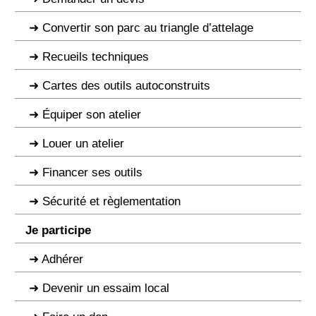
Convertir son parc au triangle d’attelage
Recueils techniques
Cartes des outils autoconstruits
Équiper son atelier
Louer un atelier
Financer ses outils
Sécurité et règlementation
Je participe
Adhérer
Devenir un essaim local