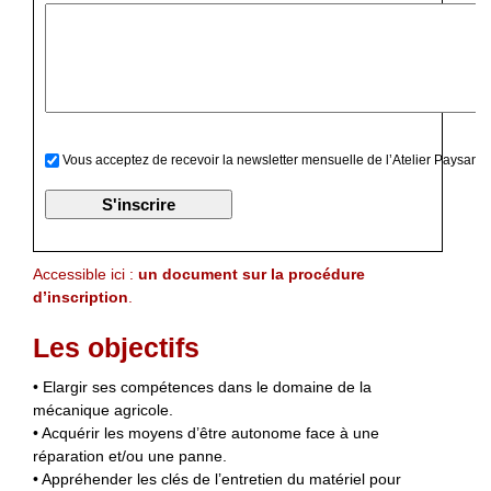
Vous acceptez de recevoir la newsletter mensuelle de l’Atelier Paysan
Accessible ici :
un document sur la procédure
d’inscription
.
Les objectifs
• Elargir ses compétences dans le domaine de la
mécanique agricole.
• Acquérir les moyens d’être autonome face à une
réparation et/ou une panne.
• Appréhender les clés de l’entretien du matériel pour