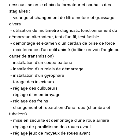
dessous, selon le choix du formateur et souhaits des
stagiaires :
- vidange et changement de filtre moteur et graissage
divers
- utilisation du multimètre diagnostic fonctionnement du
démarreur, alternateur, test d’un fil, test fusible
- démontage et examen d’un cardan de prise de force
- maintenance d’un outil animé (boîtier renvoi d’angle ou
carter de transmission)
- installation d’un coupe batterie
- installation d’un relais de démarrage
- installation d’un gyrophare
- tarage des injecteurs
- réglage des culbuteurs
- réglage d’un embrayage
- réglage des freins
- changement et réparation d’une roue (chambre et
tubeless)
- mise en sécurité et démontage d’une roue arrière
- réglage de parallélisme des roues avant
- réglage jeux de moyeux de roues avant