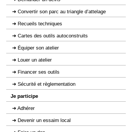
Convertir son parc au triangle d’attelage
Recueils techniques
Cartes des outils autoconstruits
Équiper son atelier
Louer un atelier
Financer ses outils
Sécurité et règlementation
Je participe
Adhérer
Devenir un essaim local