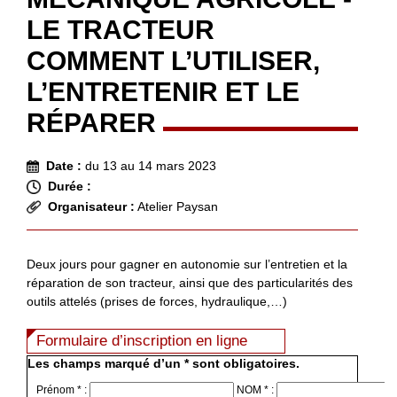
LE TRACTEUR
COMMENT L’UTILISER,
L’ENTRETENIR ET LE
RÉPARER
Date :
du 13 au 14 mars 2023
Durée :
Organisateur :
Atelier Paysan
Deux jours pour gagner en autonomie sur l’entretien et la
réparation de son tracteur, ainsi que des particularités des
outils attelés (prises de forces, hydraulique,…)
Formulaire d’inscription en ligne
Les champs marqué d’un * sont obligatoires.
Prénom * :
NOM * :