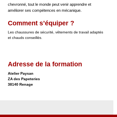
chevronné, tout le monde peut venir apprendre et
améliorer ses compétences en mécanique.
Comment s’équiper ?
Les chaussures de sécurité, vêtements de travail adaptés
et chauds conseillés.
Adresse de la formation
Atelier Paysan
ZA des Papeteries
38140 Renage