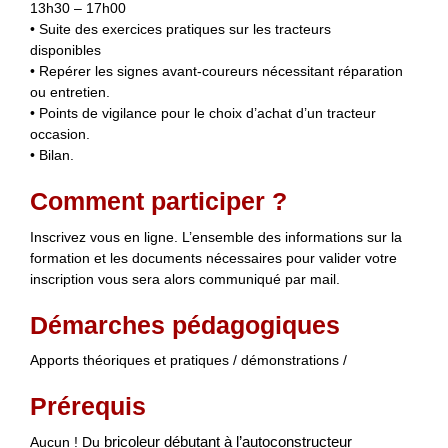
13h30 – 17h00
• Suite des exercices pratiques sur les tracteurs
disponibles
• Repérer les signes avant-coureurs nécessitant réparation
ou entretien.
• Points de vigilance pour le choix d’achat d’un tracteur
occasion.
• Bilan.
Comment participer ?
Inscrivez vous en ligne. L’ensemble des informations sur la
formation et les documents nécessaires pour valider votre
inscription vous sera alors communiqué par mail.
Démarches pédagogiques
Apports théoriques et pratiques / démonstrations /
Prérequis
Aucun ! Du
bricoleur débutant à l’autoconstructeur