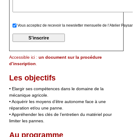
Vous acceptez de recevoir la newsletter mensuelle de l’Atelier Paysan
Accessible ici :
un document sur la procédure
d’inscription
.
Les objectifs
• Elargir ses compétences dans le domaine de la
mécanique agricole.
• Acquérir les moyens d’être autonome face à une
réparation et/ou une panne.
• Appréhender les clés de l’entretien du matériel pour
limiter les pannes.
Au programme