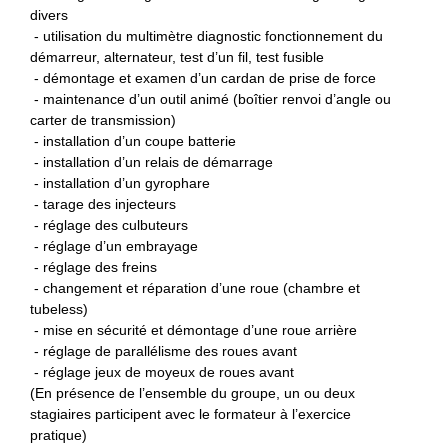
divers
- utilisation du multimètre diagnostic fonctionnement du
démarreur, alternateur, test d’un fil, test fusible
- démontage et examen d’un cardan de prise de force
- maintenance d’un outil animé (boîtier renvoi d’angle ou
carter de transmission)
- installation d’un coupe batterie
- installation d’un relais de démarrage
- installation d’un gyrophare
- tarage des injecteurs
- réglage des culbuteurs
- réglage d’un embrayage
- réglage des freins
- changement et réparation d’une roue (chambre et
tubeless)
- mise en sécurité et démontage d’une roue arrière
- réglage de parallélisme des roues avant
- réglage jeux de moyeux de roues avant
(En présence de l’ensemble du groupe, un ou deux
stagiaires participent avec le formateur à l’exercice
pratique)