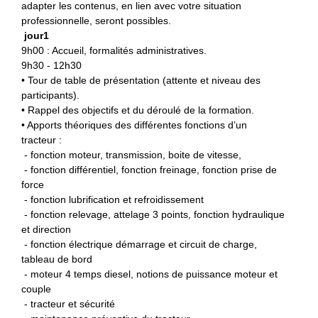
adapter les contenus, en lien avec votre situation
professionnelle, seront possibles.
jour1
9h00
: Accueil, formalités administratives.
9h30 - 12h30
• Tour de table de présentation (attente et niveau des
participants).
• Rappel des objectifs et du déroulé de la formation.
• Apports théoriques des différentes fonctions d’un
tracteur :
- fonction moteur, transmission, boite de vitesse,
- fonction différentiel, fonction freinage, fonction prise de
force
- fonction lubrification et refroidissement
- fonction relevage, attelage 3 points, fonction hydraulique
et direction
- fonction électrique démarrage et circuit de charge,
tableau de bord
- moteur 4 temps diesel, notions de puissance moteur et
couple
- tracteur et sécurité