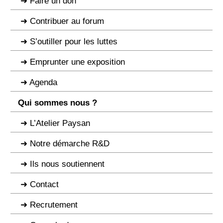
Faire un don
Contribuer au forum
S’outiller pour les luttes
Emprunter une exposition
Agenda
Qui sommes nous ?
L’Atelier Paysan
Notre démarche R&D
Ils nous soutiennent
Contact
Recrutement