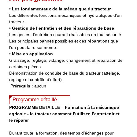
• Les fondamentaux de la mécanique du tracteur
Les différentes fonctions mécaniques et hydrauliques d’un
tracteur.
• Gestion de l’entretien et des réparations de base
Les gestes d’entretien courant réalisables en tout sécurité.
Les principales pannes possibles et des réparations que
l’on peut faire soi-même.
•
Mise en application
Graissage, réglage, vidange, changement et réparation de
certaines pièces.
Démonstration de conduite de base du tracteur (attelage,
réglage et contrôle d’effort)
Prérequis :
aucun
Programme détaillé
PROGRAMME DETAILLE – Formation à la mécanique
agricole - le tracteur comment l’utiliser, l’entretenir et
le réparer
Durant toute la formation, des temps d’échanges pour