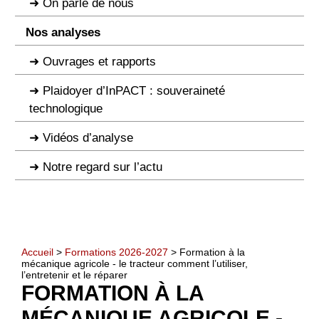
On parle de nous
Nos analyses
Ouvrages et rapports
Plaidoyer d’InPACT : souveraineté
technologique
Vidéos d’analyse
Notre regard sur l’actu
Accueil
>
Formations 2026-2027
> Formation à la
mécanique agricole - le tracteur comment l’utiliser,
l’entretenir et le réparer
FORMATION À LA
MÉCANIQUE AGRICOLE -