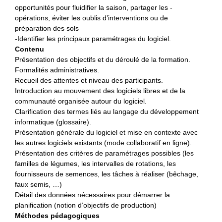
opportunités pour fluidifier la saison, partager les -
opérations, éviter les oublis d’interventions ou de
préparation des sols
-Identifier les principaux paramétrages du logiciel.
Contenu
Présentation des objectifs et du déroulé de la formation.
Formalités administratives.
Recueil des attentes et niveau des participants.
Introduction au mouvement des logiciels libres et de la
communauté organisée autour du logiciel.
Clarification des termes liés au langage du développement
informatique (glossaire).
Présentation générale du logiciel et mise en contexte avec
les autres logiciels existants (mode collaboratif en ligne).
Présentation des critères de paramétrages possibles (les
familles de légumes, les intervalles de rotations, les
fournisseurs de semences, les tâches à réaliser (bêchage,
faux semis, …)
Détail des données nécessaires pour démarrer la
planification (notion d’objectifs de production)
Méthodes pédagogiques