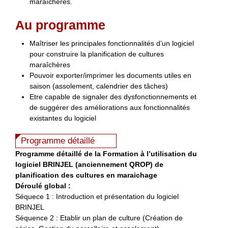
maraîchères.
Au programme
Maîtriser les principales fonctionnalités d’un logiciel
pour construire la planification de cultures
maraîchères
Pouvoir exporter/imprimer les documents utiles en
saison (assolement, calendrier des tâches)
Etre capable de signaler des dysfonctionnements et
de suggérer des améliorations aux fonctionnalités
existantes du logiciel
Programme détaillé
Programme détaillé de la Formation à l’utilisation du
logiciel BRINJEL (anciennement QROP) de
planification des cultures en maraichage
Déroulé global :
Séquece 1 : Introduction et présentation du logiciel
BRINJEL
Séquence 2 : Etablir un plan de culture (Création de