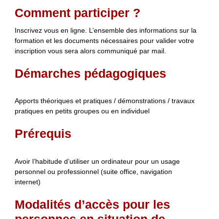
Comment participer ?
Inscrivez vous en ligne. L’ensemble des informations sur la
formation et les documents nécessaires pour valider votre
inscription vous sera alors communiqué par mail.
Démarches pédagogiques
Apports théoriques et pratiques / démonstrations / travaux
pratiques en petits groupes ou en individuel
Prérequis
Avoir l’habitude d’utiliser un ordinateur pour un usage
personnel ou professionnel (suite office, navigation
internet)
Modalités d’accès pour les
personnes en situation de