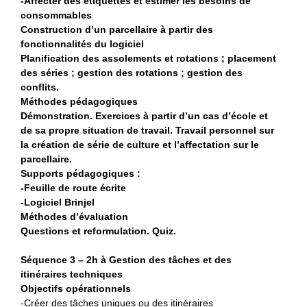
-Affecter des étiquettes et estimer les besoins de
consommables
Construction d’un parcellaire à partir des
fonctionnalités du logiciel
Planification des assolements et rotations ; placement
des séries ; gestion des rotations ; gestion des
conflits.
Méthodes pédagogiques
Démonstration. Exercices à partir d’un cas d’école et
de sa propre situation de travail. Travail personnel sur
la création de série de culture et l’affectation sur le
parcellaire.
Supports pédagogiques :
-Feuille de route écrite
-Logiciel Brinjel
Méthodes d’évaluation
Questions et reformulation. Quiz.
Séquence 3 – 2h à Gestion des tâches et des
itinéraires techniques
Objectifs opérationnels
-Créer des tâches uniques ou des itinéraires