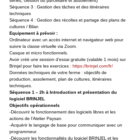
séries, Gestion du parcellaire et assolement)
Séquence 3 : Gestion des tâches et des itinéraires
techniques
Séquence 4 : Gestion des récoltes et partage des plans de
cultures / Bilan
Equipement à prévoir :
Ordinateur avec un accès internet et navigateur web pour
suivre la classe virtuelle via Zoom.
Casque et micro fonctionnels.
Avoir créé une session d’essai gratuite (valable 1 mois) sur
Brinjel pour faire les exercices :
https://brinjel.com/fr/
Données techniques de votre ferme : objectifs de
production, assolement, plan de cultures, itinéraires
techniques.
Séquence 1 – 2h à Introduction et présentation du
logiciel BRINJEL
Objectifs opérationnels
-Découvrir le fonctionnement des logiciels libres et les
actions de l’Atelier Paysan.
-Acquérir le langage de base pour communiquer avec un
programmeur.
-Découvrir les fonctionnalités du logiciel BRINJEL et les