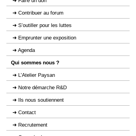
Faire un don
Contribuer au forum
S’outiller pour les luttes
Emprunter une exposition
Agenda
Qui sommes nous ?
L’Atelier Paysan
Notre démarche R&D
Ils nous soutiennent
Contact
Recrutement