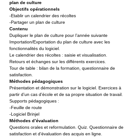
plan de culture
Objectifs opérationnels
-Etablir un calendrier des récoltes
-Partager un plan de culture
Contenu
Dupliquer le plan de culture pour l’année suivante
Importation/Exportation du plan de culture avec les
fonctionnalités du logiciel.
Le calendrier des récoltes : saisie et visualisation.
Retours et échanges sur les différents exercices.
Tour de table : bilan de la formation, questionnaire de
satisfaction.
Méthodes pédagogiques
Présentation et démonstration sur le logiciel. Exercices à
partir d’un cas d’école et de sa propre situation de travail.
Supports pédagogiques :
-Feuille de route
-Logiciel Brinjel
Méthodes d’évaluation
Questions orales et reformulation. Quiz. Questionnaire de
satisfaction et d’évaluation des acquis en ligne.