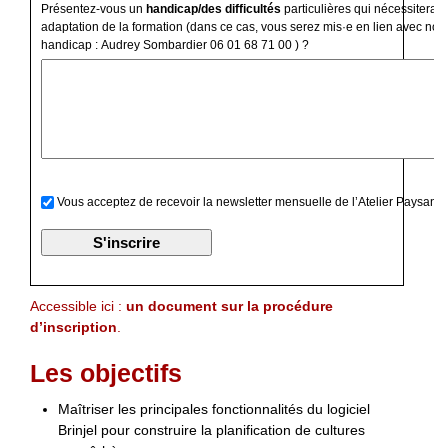
Présentez-vous un
handicap/des difficultés
particulières qui nécessiterai
adaptation de la formation (dans ce cas, vous serez mis·e en lien avec notr
handicap : Audrey Sombardier 06 01 68 71 00 ) ?
Vous acceptez de recevoir la newsletter mensuelle de l’Atelier Paysan
Accessible ici :
un document sur la procédure
d’inscription
.
Les objectifs
Maîtriser les principales fonctionnalités du logiciel
Brinjel pour construire la planification de cultures