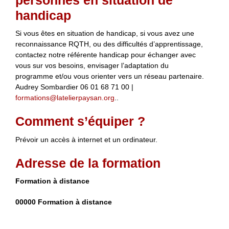
handicap
Si vous êtes en situation de handicap, si vous avez une
reconnaissance RQTH, ou des difficultés d’apprentissage,
contactez notre référente handicap pour échanger avec
vous sur vos besoins, envisager l’adaptation du
programme et/ou vous orienter vers un réseau partenaire.
Audrey Sombardier 06 01 68 71 00 |
formations@latelierpaysan.org
..
Comment s’équiper ?
Prévoir un accès à internet et un ordinateur.
Adresse de la formation
Formation à distance
00000 Formation à distance