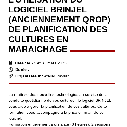
LOGICIEL BRINJEL
(ANCIENNEMENT QROP)
DE PLANIFICATION DES
CULTURES EN
MARAICHAGE
Date :
le 24 et 31 mars 2025
Durée :
Organisateur :
Atelier Paysan
La maîtrise des nouvelles technologies au service de la
conduite quotidienne de vos cultures : le logiciel BRINJEL
vous aide à gérer la planification de vos cultures. Cette
formation vous accompagne à la prise en main de ce
logiciel.
Formation entièrement à distance (8 heures). 2 sessions