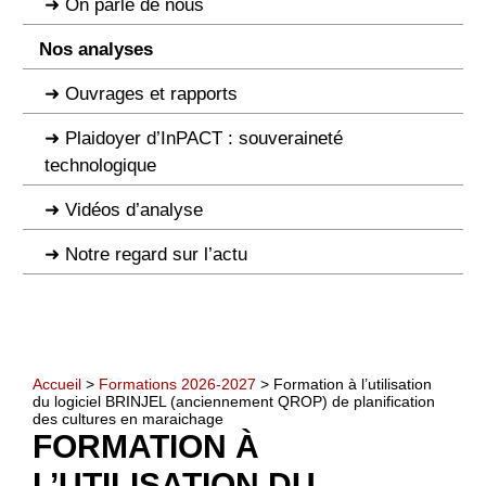
On parle de nous
Nos analyses
Ouvrages et rapports
Plaidoyer d’InPACT : souveraineté
technologique
Vidéos d’analyse
Notre regard sur l’actu
Accueil
>
Formations 2026-2027
> Formation à l’utilisation
du logiciel BRINJEL (anciennement QROP) de planification
des cultures en maraichage
FORMATION À
L’UTILISATION DU