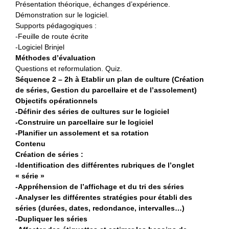
Présentation théorique, échanges d’expérience.
Démonstration sur le logiciel.
Supports pédagogiques :
-Feuille de route écrite
-Logiciel Brinjel
Méthodes d’évaluation
Questions et reformulation. Quiz.
Séquence 2 – 2h à Etablir un plan de culture (Création
de séries, Gestion du parcellaire et de l’assolement)
Objectifs opérationnels
-Définir des séries de cultures sur le logiciel
-Construire un parcellaire sur le logiciel
-Planifier un assolement et sa rotation
Contenu
Création de séries :
-Identification des différentes rubriques de l’onglet
« série »
-Appréhension de l’affichage et du tri des séries
-Analyser les différentes stratégies pour établi des
séries (durées, dates, redondance, intervalles…)
-Dupliquer les séries