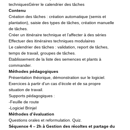
techniquesGérer le calendrier des tâches
Contenu
Création des tâches : création automatique (semis et
plantation), saisie des types de tâches, création manuelle
de tâches.
Créer un itinéraire technique et l’affecter à des séries
Effectuer des itinéraires techniques modulaires
Le calendrier des tâches : validation, report de tâches,
temps de travail, groupes de tâches.
Etablissement de la liste des semences et plants à
commander.
Méthodes pédagogiques
Présentation théorique, démonstration sur le logiciel.
Exercices à partir d’un cas d’école et de sa propre
situation de travail.
Supports pédagogiques :
-Feuille de route
-Logiciel Brinjel
Méthodes d’évaluation
Questions orales et reformulation. Quiz.
Séquence 4 – 2h à Gestion des récoltes et partage du