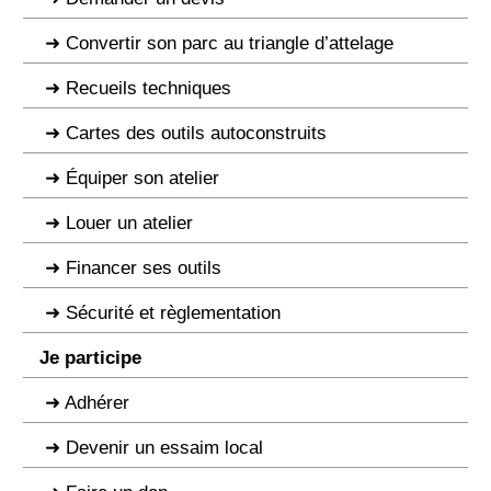
Convertir son parc au triangle d’attelage
Recueils techniques
Cartes des outils autoconstruits
Équiper son atelier
Louer un atelier
Financer ses outils
Sécurité et règlementation
Je participe
Adhérer
Devenir un essaim local