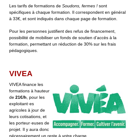
Les tarifs de formations de
Soudons, fermes !
sont
spécifiques à chaque formation. Il correspondent en général
à 33€, et sont indiqués dans chaque page de formation.
Pour les personnes justifient des refus de financement,
possibilité de mobiliser un fonds de soutien d’accès à la
formation, permettant un réduction de 30% sur les frais
pédagogiques.
VIVEA
VIVEA finance les
formations à hauteur
de
21€/h
, pour les
exploitant·es
agricoles à jour de
leurs cotisations, et
les porteur·euses de
projet. Il y aura donc
nécessairement un reste à votre charge.