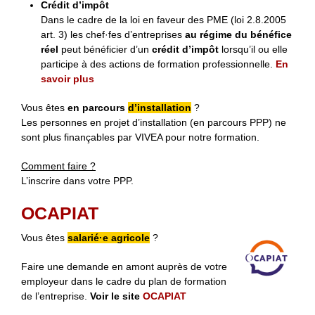
Crédit d’impôt
Dans le cadre de la loi en faveur des PME (loi 2.8.2005
art. 3) les chef·fes d’entreprises
au régime du bénéfice
réel
peut bénéficier d’un
crédit d’impôt
lorsqu’il ou elle
participe à des actions de formation professionnelle.
En
savoir plus
Vous êtes
en parcours
d’installation
?
Les personnes en projet d’installation (en parcours PPP) ne
sont plus finançables par VIVEA pour notre formation.
Comment faire ?
L’inscrire dans votre PPP.
OCAPIAT
Vous êtes
salarié·e agricole
?
Faire une demande en amont auprès de votre
employeur dans le cadre du plan de formation
de l’entreprise.
Voir le site
OCAPIAT