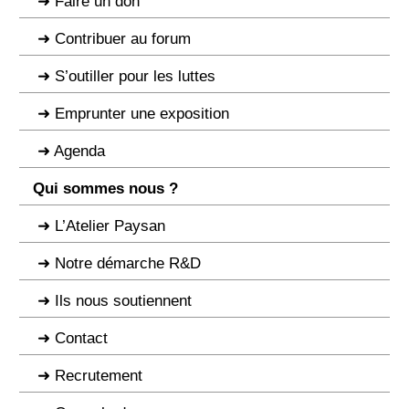
Faire un don
Contribuer au forum
S’outiller pour les luttes
Emprunter une exposition
Agenda
Qui sommes nous ?
L’Atelier Paysan
Notre démarche R&D
Ils nous soutiennent
Contact
Recrutement