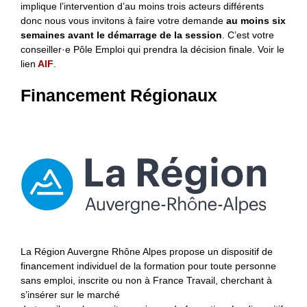
implique l’intervention d’au moins trois acteurs différents
donc nous vous invitons à faire votre demande
au moins six
semaines avant le démarrage de la session
. C’est votre
conseiller·e Pôle Emploi qui prendra la décision finale. Voir le
lien
AIF
.
Financement Régionaux
La Région Auvergne Rhône Alpes propose un dispositif de
financement individuel de la formation pour toute personne
sans emploi, inscrite ou non à France Travail, cherchant à
s’insérer sur le marché