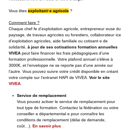
Vous êtes
exploitant·e agricole
?
Comment faire ?
Chaque chef·fe d’exploitation agricole, entrepreneur·euse du
paysage, de travaux agricoles ou forestiers, collaborateur·ice
d’exploitation agricoles, aide familiale ou cotisant·e de
solidarité,
à jour de ses cotisations formation annuelles
VIVEA
peut faire financer les frais pédagogiques d’une
formation professionnelle. Votre plafond annuel s’élève à
3000€, et l’enveloppe ne se reporte pas d’une année sur
l’autre. Vous pouvez suivre votre crédit disponible en créant
votre compte sur l’extranet HAPI de VIVEA.
Voir le site
VIVEA
.
Service de remplacement
Vous pouvez activer le service de remplacement pour
tout type de formation. Contactez la fédération ou votre
conseiller·e départemental·e pour connaître les
conditions de remplacement (délai de demande,
coût…).
En savoir plus