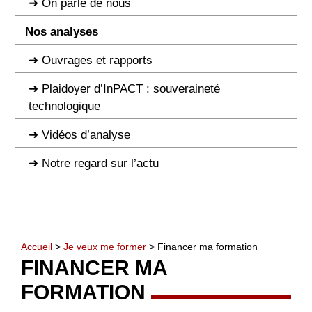
On parle de nous
Nos analyses
Ouvrages et rapports
Plaidoyer d’InPACT : souveraineté
technologique
Vidéos d’analyse
Notre regard sur l’actu
Accueil
>
Je veux me former
> Financer ma formation
FINANCER MA
FORMATION