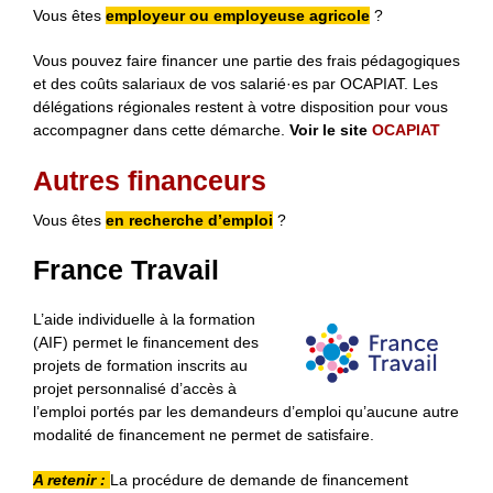
Vous êtes
employeur ou employeuse agricole
?
Vous pouvez faire financer une partie des frais pédagogiques
et des coûts salariaux de vos salarié·es par OCAPIAT. Les
délégations régionales restent à votre disposition pour vous
accompagner dans cette démarche.
Voir le site
OCAPIAT
Autres financeurs
Vous êtes
en recherche d’emploi
?
France Travail
L’aide individuelle à la formation
(AIF) permet le financement des
projets de formation inscrits au
projet personnalisé d’accès à
l’emploi portés par les demandeurs d’emploi qu’aucune autre
modalité de financement ne permet de satisfaire.
A retenir :
La procédure de demande de financement