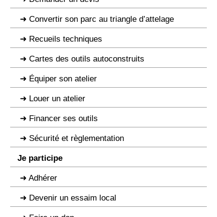
Convertir son parc au triangle d’attelage
Recueils techniques
Cartes des outils autoconstruits
Équiper son atelier
Louer un atelier
Financer ses outils
Sécurité et règlementation
Je participe
Adhérer
Devenir un essaim local