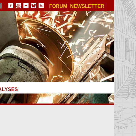
FORUM
NEWSLETTER
ALYSES