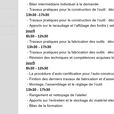
- Bilan intermédiaire individuel à la demande.
- Travaux pratiques pour la construction de l’outil : 
13h30 -17h30
- Travaux pratiques pour la construction de l’outil : 
- Apports sur le taraudage et l’affûtage des forêts ( 
jour4
8h30 - 12h30
- Travaux pratiques pour la fabrication des outils : d
13h30 - 17h30
- Travaux pratiques pour la fabrication des outils : d
- Révision des techniques et compétences acquises lor
jour5
8h30 - 12h30
- La procédure d’auto-certification pour l’auto-construc
- Finition des derniers travaux de fabrication et d’ass
- Montage, l’assemblage et le réglage de l’outil.
13h30 - 17h30
- Rangement et nettoyage de l’atelier.
- Apports sur l’entretien et le stockage du matériel élec
- Bilan de la formation.