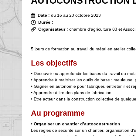
AUTOCONSTRUCTION D
Date :
du 16 au 20 octobre 2023
Durée :
Organisateur :
chambre d'agriculture 83 et Associ
5 jours de formation au travail du métal en atelier colle
Les objectifs
• Découvrir ou approfondir les bases du travail du mét
• Apprendre à maitriser les outils de base : meuleuse,
• Gagner en autonomie pour fabriquer, entretenir et ré
• Apprendre à lire des plans de fabrication
• Etre acteur dans la construction collective de quelque
Au programme
•
Organiser un chantier d’autoconstruction
Les règles de sécurité sur un chantier, organisation d