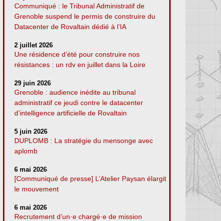
Communiqué : le Tribunal Administratif de
Grenoble suspend le permis de construire du
Datacenter de Rovaltain dédié à l’IA
2 juillet 2026
Une résidence d’été pour construire nos
résistances : un rdv en juillet dans la Loire
29 juin 2026
Grenoble : audience inédite au tribunal
administratif ce jeudi contre le datacenter
d’intelligence artificielle de Rovaltain
5 juin 2026
DUPLOMB : La stratégie du mensonge avec
aplomb
6 mai 2026
[Communiqué de presse] L’Atelier Paysan élargit
le mouvement
6 mai 2026
Recrutement d’un·e chargé·e de mission