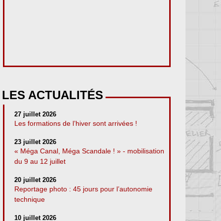
LES ACTUALITÉS
27 juillet 2026
Les formations de l’hiver sont arrivées !
23 juillet 2026
« Méga Canal, Méga Scandale ! » - mobilisation
du 9 au 12 juillet
20 juillet 2026
Reportage photo : 45 jours pour l’autonomie
technique
10 juillet 2026