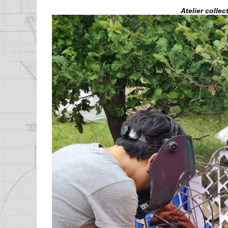
Atelier collec