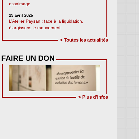
essaimage
29 avril 2026
L’Atelier Paysan : face à la liquidation,
élargissons le mouvement
> Toutes les actualités
FAIRE UN DON
> Plus d'infos