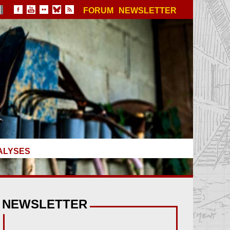
FORUM
NEWSLETTER
ALYSES
NEWSLETTER