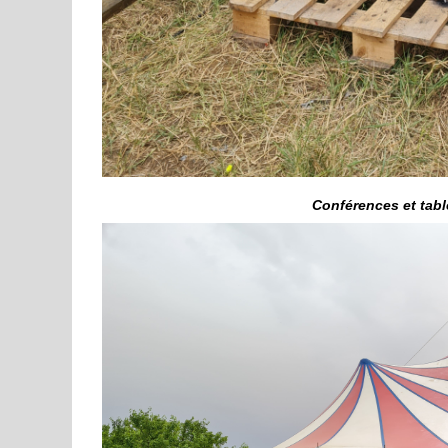
Conférences et tab