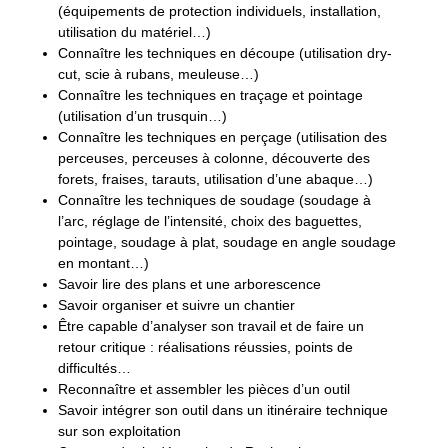
(équipements de protection individuels, installation,
utilisation du matériel…)
Connaître les techniques en découpe (utilisation dry-
cut, scie à rubans, meuleuse…)
Connaître les techniques en traçage et pointage
(utilisation d’un trusquin…)
Connaître les techniques en perçage (utilisation des
perceuses, perceuses à colonne, découverte des
forets, fraises, tarauts, utilisation d’une abaque…)
Connaître les techniques de soudage (soudage à
l’arc, réglage de l’intensité, choix des baguettes,
pointage, soudage à plat, soudage en angle soudage
en montant…)
Savoir lire des plans et une arborescence
Savoir organiser et suivre un chantier
Être capable d’analyser son travail et de faire un
retour critique : réalisations réussies, points de
difficultés…
Reconnaître et assembler les pièces d’un outil
Savoir intégrer son outil dans un itinéraire technique
sur son exploitation