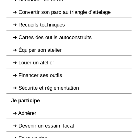
Convertir son parc au triangle d’attelage
Recueils techniques
Cartes des outils autoconstruits
Équiper son atelier
Louer un atelier
Financer ses outils
Sécurité et règlementation
Je participe
Adhérer
Devenir un essaim local