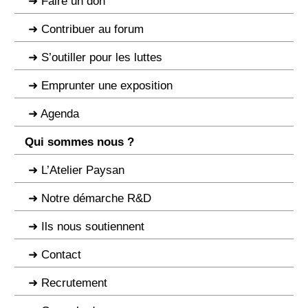
Faire un don
Contribuer au forum
S’outiller pour les luttes
Emprunter une exposition
Agenda
Qui sommes nous ?
L’Atelier Paysan
Notre démarche R&D
Ils nous soutiennent
Contact
Recrutement