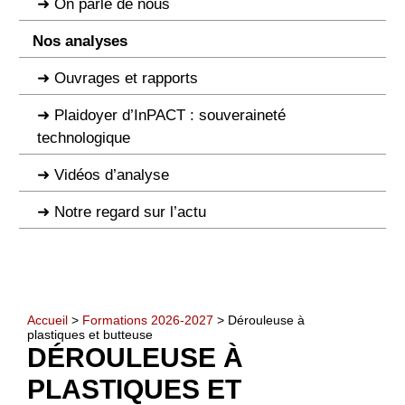
On parle de nous
Nos analyses
Ouvrages et rapports
Plaidoyer d’InPACT : souveraineté
technologique
Vidéos d’analyse
Notre regard sur l’actu
Accueil
>
Formations 2026-2027
> Dérouleuse à
plastiques et butteuse
DÉROULEUSE À
PLASTIQUES ET