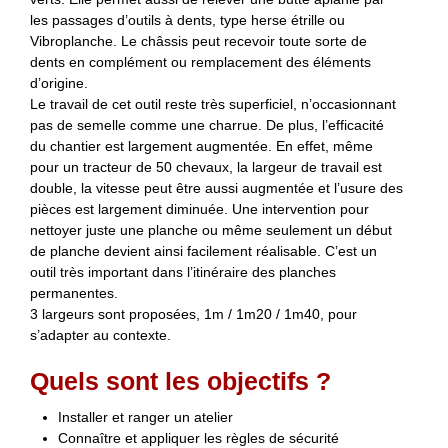
les passages d’outils à dents, type herse étrille ou
Vibroplanche. Le châssis peut recevoir toute sorte de
dents en complément ou remplacement des éléments
d’origine.
Le travail de cet outil reste très superficiel, n’occasionnant
pas de semelle comme une charrue. De plus, l’efficacité
du chantier est largement augmentée. En effet, même
pour un tracteur de 50 chevaux, la largeur de travail est
double, la vitesse peut être aussi augmentée et l’usure des
pièces est largement diminuée. Une intervention pour
nettoyer juste une planche ou même seulement un début
de planche devient ainsi facilement réalisable. C’est un
outil très important dans l’itinéraire des planches
permanentes.
3 largeurs sont proposées, 1m / 1m20 / 1m40, pour
s’adapter au contexte.
Quels sont les objectifs ?
Installer et ranger un atelier
Connaître et appliquer les règles de sécurité