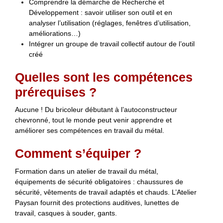
Comprendre la démarche de Recherche et
Développement : savoir utiliser son outil et en
analyser l’utilisation (réglages, fenêtres d’utilisation,
améliorations…)
Intégrer un groupe de travail collectif autour de l’outil
créé
Quelles sont les compétences
prérequises ?
Aucune ! Du bricoleur débutant à l’autoconstructeur
chevronné, tout le monde peut venir apprendre et
améliorer ses compétences en travail du métal.
Comment s’équiper ?
Formation dans un atelier de travail du métal,
équipements de sécurité obligatoires : chaussures de
sécurité, vêtements de travail adaptés et chauds. L’Atelier
Paysan fournit des protections auditives, lunettes de
travail, casques à souder, gants.