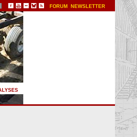
FORUM
NEWSLETTER
ALYSES