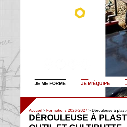
JE ME FORME
JE M’ÉQUIPE
Accueil
>
Formations 2026-2027
> Dérouleuse à plastiq
DÉROULEUSE À PLAST