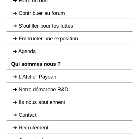
Faire un don
Contribuer au forum
S’outiller pour les luttes
Emprunter une exposition
Agenda
Qui sommes nous ?
L’Atelier Paysan
Notre démarche R&D
Ils nous soutiennent
Contact
Recrutement