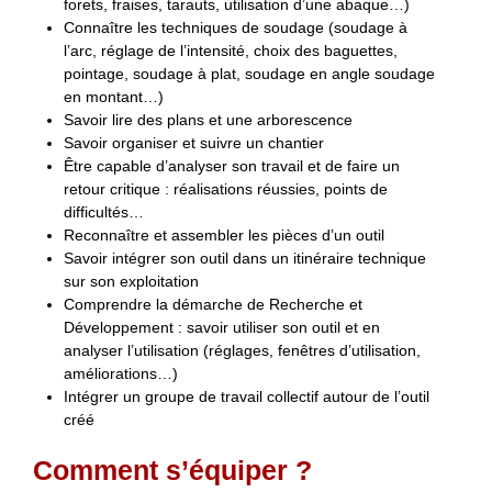
forets, fraises, tarauts, utilisation d’une abaque…)
Connaître les techniques de soudage (soudage à
l’arc, réglage de l’intensité, choix des baguettes,
pointage, soudage à plat, soudage en angle soudage
en montant…)
Savoir lire des plans et une arborescence
Savoir organiser et suivre un chantier
Être capable d’analyser son travail et de faire un
retour critique : réalisations réussies, points de
difficultés…
Reconnaître et assembler les pièces d’un outil
Savoir intégrer son outil dans un itinéraire technique
sur son exploitation
Comprendre la démarche de Recherche et
Développement : savoir utiliser son outil et en
analyser l’utilisation (réglages, fenêtres d’utilisation,
améliorations…)
Intégrer un groupe de travail collectif autour de l’outil
créé
Comment s’équiper ?