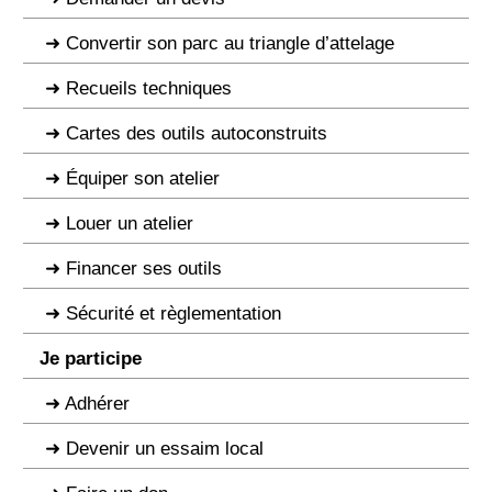
Convertir son parc au triangle d’attelage
Recueils techniques
Cartes des outils autoconstruits
Équiper son atelier
Louer un atelier
Financer ses outils
Sécurité et règlementation
Je participe
Adhérer
Devenir un essaim local