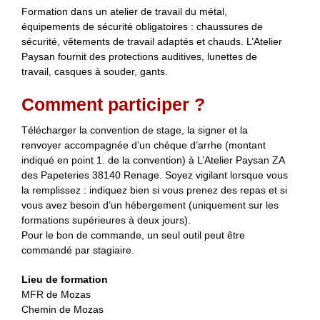
Formation dans un atelier de travail du métal,
équipements de sécurité obligatoires : chaussures de
sécurité, vêtements de travail adaptés et chauds. L’Atelier
Paysan fournit des protections auditives, lunettes de
travail, casques à souder, gants.
Comment participer ?
Télécharger la convention de stage, la signer et la
renvoyer accompagnée d’un chèque d’arrhe (montant
indiqué en point 1. de la convention) à L’Atelier Paysan ZA
des Papeteries 38140 Renage. Soyez vigilant lorsque vous
la remplissez : indiquez bien si vous prenez des repas et si
vous avez besoin d’un hébergement (uniquement sur les
formations supérieures à deux jours).
Pour le bon de commande, un seul outil peut être
commandé par stagiaire.
Lieu de formation
MFR de Mozas
Chemin de Mozas