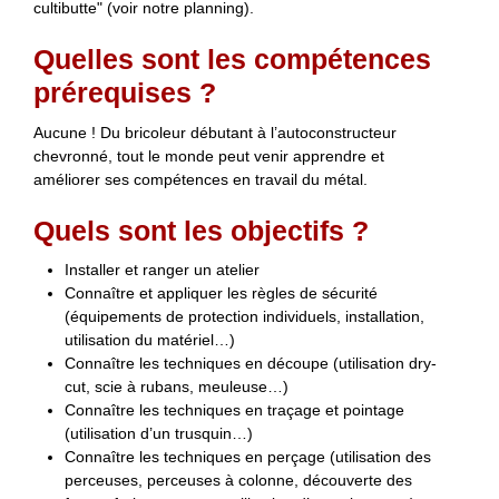
cultibutte" (voir notre planning).
Quelles sont les compétences
prérequises ?
Aucune ! Du bricoleur débutant à l’autoconstructeur
chevronné, tout le monde peut venir apprendre et
améliorer ses compétences en travail du métal.
Quels sont les objectifs ?
Installer et ranger un atelier
Connaître et appliquer les règles de sécurité
(équipements de protection individuels, installation,
utilisation du matériel…)
Connaître les techniques en découpe (utilisation dry-
cut, scie à rubans, meuleuse…)
Connaître les techniques en traçage et pointage
(utilisation d’un trusquin…)
Connaître les techniques en perçage (utilisation des
perceuses, perceuses à colonne, découverte des