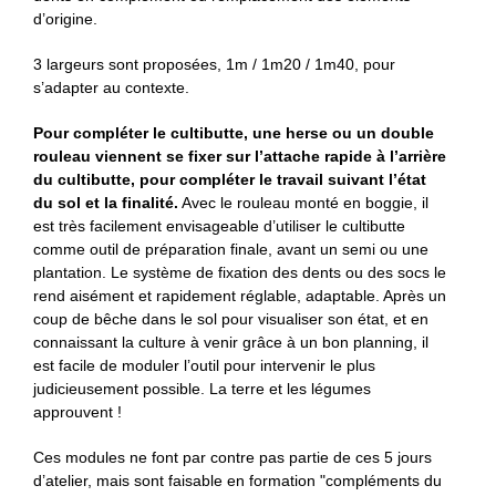
d’origine.
3 largeurs sont proposées, 1m / 1m20 / 1m40, pour
s’adapter au contexte.
Pour compléter le cultibutte, une herse ou un double
rouleau viennent se fixer sur l’attache rapide à l’arrière
du cultibutte, pour compléter le travail suivant l’état
du sol et la finalité.
Avec le rouleau monté en boggie, il
est très facilement envisageable d’utiliser le cultibutte
comme outil de préparation finale, avant un semi ou une
plantation. Le système de fixation des dents ou des socs le
rend aisément et rapidement réglable, adaptable. Après un
coup de bêche dans le sol pour visualiser son état, et en
connaissant la culture à venir grâce à un bon planning, il
est facile de moduler l’outil pour intervenir le plus
judicieusement possible. La terre et les légumes
approuvent !
Ces modules ne font par contre pas partie de ces 5 jours
d’atelier, mais sont faisable en formation "compléments du