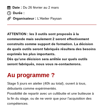
Date :
Du 26 février au 2 mars
Durée :
Organisateur :
L'Atelier Paysan
ATTENTION : les 3 outils sont proposés à la
commande mais seulement 2 seront effectivement
construits comme support de formation. La décision
de quels outils seront fabriqués résultera des besoins
exprimés les plus importants.
Dès qu’une décision sera arrêtée sur quels outils
seront fabriqués, nous vous re-contacterons.
Au programme ?
Stage 5 jours en atelier (40h au total), ouvert à tous,
débutants comme expérimentés.
Possibilité de repartir avec un cultibutte et une butteuse à
la fin du stage, ou de ne venir que pour l’acquisition des
compétences.