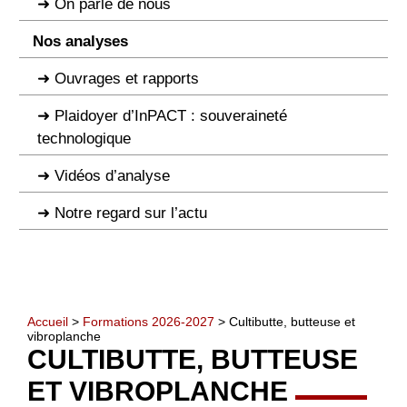
On parle de nous
Nos analyses
Ouvrages et rapports
Plaidoyer d’InPACT : souveraineté
technologique
Vidéos d’analyse
Notre regard sur l’actu
Accueil
>
Formations 2026-2027
> Cultibutte, butteuse et
vibroplanche
CULTIBUTTE, BUTTEUSE
ET VIBROPLANCHE