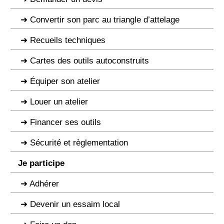
Convertir son parc au triangle d’attelage
Recueils techniques
Cartes des outils autoconstruits
Équiper son atelier
Louer un atelier
Financer ses outils
Sécurité et règlementation
Je participe
Adhérer
Devenir un essaim local