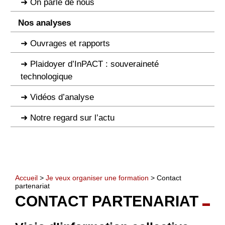
On parle de nous
Nos analyses
Ouvrages et rapports
Plaidoyer d’InPACT : souveraineté
technologique
Vidéos d’analyse
Notre regard sur l’actu
Accueil
>
Je veux organiser une formation
> Contact
partenariat
CONTACT PARTENARIAT