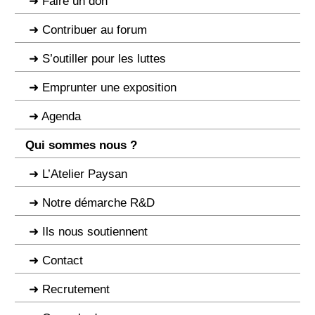
Faire un don
Contribuer au forum
S’outiller pour les luttes
Emprunter une exposition
Agenda
Qui sommes nous ?
L’Atelier Paysan
Notre démarche R&D
Ils nous soutiennent
Contact
Recrutement