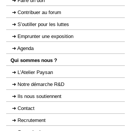
Faire un don
Contribuer au forum
S’outiller pour les luttes
Emprunter une exposition
Agenda
Qui sommes nous ?
L’Atelier Paysan
Notre démarche R&D
Ils nous soutiennent
Contact
Recrutement