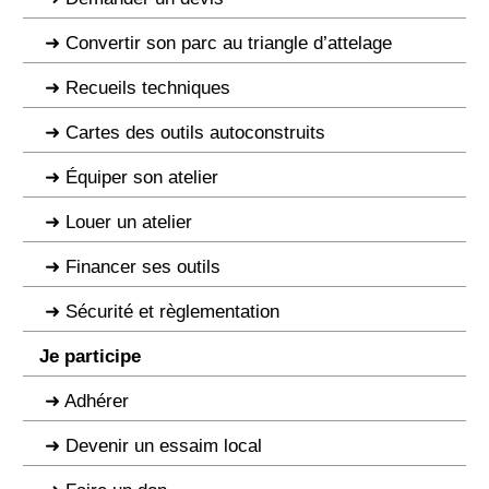
Convertir son parc au triangle d’attelage
Recueils techniques
Cartes des outils autoconstruits
Équiper son atelier
Louer un atelier
Financer ses outils
Sécurité et règlementation
Je participe
Adhérer
Devenir un essaim local