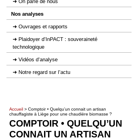
On parle de nous
Nos analyses
Ouvrages et rapports
Plaidoyer d’InPACT : souveraineté
technologique
Vidéos d’analyse
Notre regard sur l’actu
Accueil
> Comptoir • Quelqu’un connait un artisan
chauffagiste à Liège pour une chaudière biomasse ?
COMPTOIR • QUELQU’UN
CONNAIT UN ARTISAN