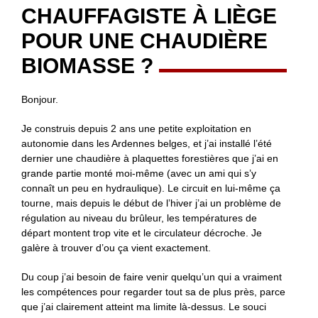
CHAUFFAGISTE À LIÈGE
POUR UNE CHAUDIÈRE
BIOMASSE ?
Bonjour.
Je construis depuis 2 ans une petite exploitation en
autonomie dans les Ardennes belges, et j’ai installé l’été
dernier une chaudière à plaquettes forestières que j’ai en
grande partie monté moi-même (avec un ami qui s’y
connaît un peu en hydraulique). Le circuit en lui-même ça
tourne, mais depuis le début de l’hiver j’ai un problème de
régulation au niveau du brûleur, les températures de
départ montent trop vite et le circulateur décroche. Je
galère à trouver d’ou ça vient exactement.
Du coup j’ai besoin de faire venir quelqu’un qui a vraiment
les compétences pour regarder tout sa de plus près, parce
que j’ai clairement atteint ma limite là-dessus. Le souci