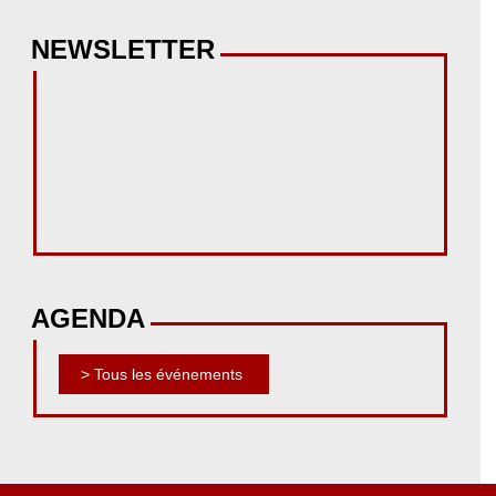
NEWSLETTER
AGENDA
> Tous les événements