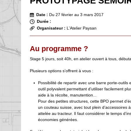
PROTOTYPAGE SEMOI
Date :
Du 27 février au 3 mars 2017
Durée :
Organisateur :
L'Atelier Paysan
Au programme ?
Stage 5 jours, soit 40h, en atelier ouvert à tous, déb
Plusieurs options s’offrent à vous :
Possibilité de repartir avec une barre porte-outils 
outil polyvalent permettant d’utiliser facilement p
aide à la récolte, manutention...
Pour des petites structures, cette BPO permet d’é
un couteau suisse, avec tout plein d’accessoires à
attelée au tracteur. Il faut considérer le temps d’
économies générées.