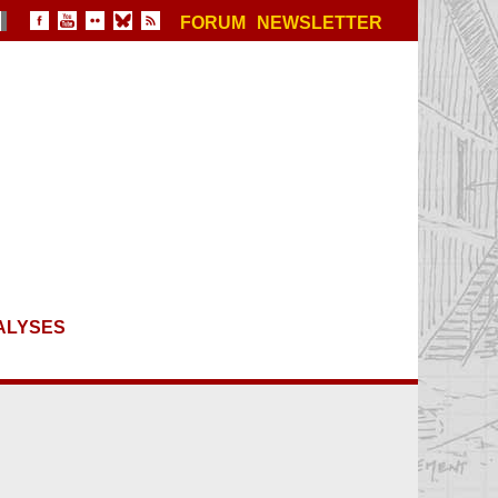
FORUM
NEWSLETTER
ALYSES