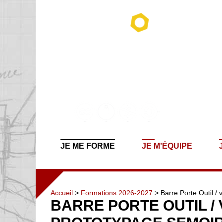
JE ME FORME
JE M’ÉQUIPE
Accueil
>
Formations 2026-2027
> Barre Porte Outil / 
BARRE PORTE OUTIL /