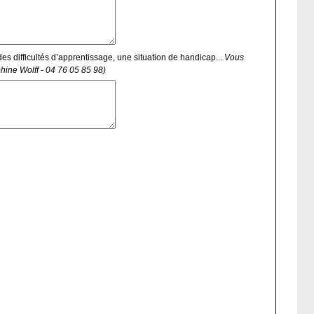
es difficultés d’apprentissage, une situation de handicap...
Vous
hine Wolff - 04 76 05 85 98)