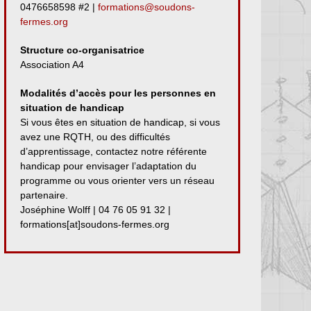
0476658598 #2 |
formations@soudons-
fermes.org
Structure co-organisatrice
Association A4
Modalités d’accès pour les personnes en
situation de handicap
Si vous êtes en situation de handicap, si vous
avez une RQTH, ou des difficultés
d’apprentissage, contactez notre référente
handicap pour envisager l’adaptation du
programme ou vous orienter vers un réseau
partenaire.
Joséphine Wolff | 04 76 05 91 32 |
formations[at]soudons-fermes.org