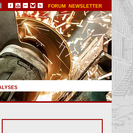
FORUM
NEWSLETTER
ALYSES