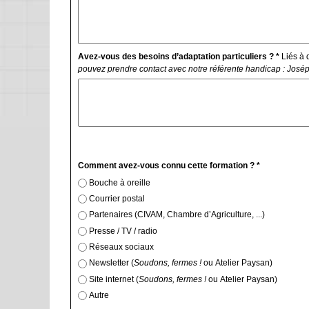
Avez-vous des besoins d’adaptation particuliers ? *
Liés à d
pouvez prendre contact avec notre référente handicap : Josép
Comment avez-vous connu cette formation ? *
Bouche à oreille
Courrier postal
Partenaires (CIVAM, Chambre d’Agriculture, ...)
Presse / TV / radio
Réseaux sociaux
Newsletter (
Soudons, fermes !
ou Atelier Paysan)
Site internet (
Soudons, fermes !
ou Atelier Paysan)
Autre