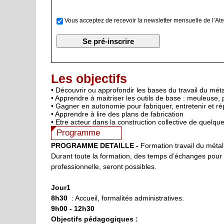
Vous acceptez de recevoir la newsletter mensuelle de l’Ate
Les objectifs
• Découvrir ou approfondir les bases du travail du mét
• Apprendre à maitriser les outils de base : meuleuse, 
• Gagner en autonomie pour fabriquer, entretenir et ré
• Apprendre à lire des plans de fabrication
• Etre acteur dans la construction collective de quelque
Programme
PROGRAMME DETAILLE -
Formation travail du métal 
Durant toute la formation, des temps d’échanges pour a
professionnelle, seront possibles.
Jour1
8h30
: Accueil, formalités administratives.
9h00 - 12h30
Objectifs pédagogiques :