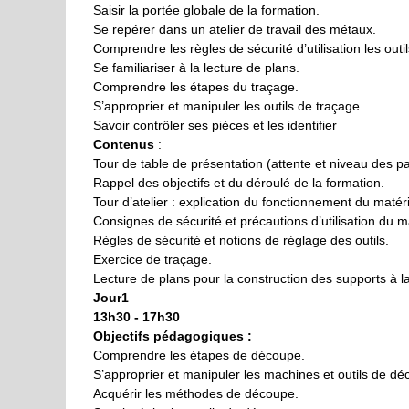
Saisir la portée globale de la formation.
Se repérer dans un atelier de travail des métaux.
Comprendre les règles de sécurité d’utilisation les outil
Se familiariser à la lecture de plans.
Comprendre les étapes du traçage.
S’approprier et manipuler les outils de traçage.
Savoir contrôler ses pièces et les identifier
Contenus
:
Tour de table de présentation (attente et niveau des pa
Rappel des objectifs et du déroulé de la formation.
Tour d’atelier : explication du fonctionnement du matéri
Consignes de sécurité et précautions d’utilisation du ma
Règles de sécurité et notions de réglage des outils.
Exercice de traçage.
Lecture de plans pour la construction des supports à l
Jour1
13h30 - 17h30
Objectifs pédagogiques :
Comprendre les étapes de découpe.
S’approprier et manipuler les machines et outils de dé
Acquérir les méthodes de découpe.