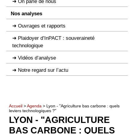
On parle de nous
Nos analyses
Ouvrages et rapports
Plaidoyer d’InPACT : souveraineté
technologique
Vidéos d’analyse
Notre regard sur l’actu
Accueil
>
Agenda
> Lyon - "Agriculture bas carbone : quels
leviers technologiques ?"
LYON - "AGRICULTURE
BAS CARBONE : QUELS