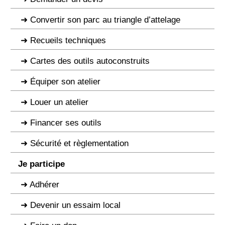
Convertir son parc au triangle d’attelage
Recueils techniques
Cartes des outils autoconstruits
Équiper son atelier
Louer un atelier
Financer ses outils
Sécurité et règlementation
Je participe
Adhérer
Devenir un essaim local