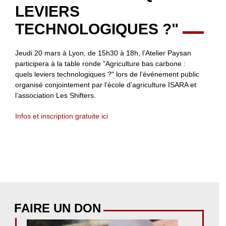
LEVIERS
TECHNOLOGIQUES ?"
Jeudi 20 mars à Lyon, de 15h30 à 18h, l’Atelier Paysan
participera à la table ronde "Agriculture bas carbone :
quels leviers technologiques ?" lors de l’événement public
organisé conjointement par l’école d’agriculture ISARA et
l’association Les Shifters.
Infos et inscription gratuite ici
FAIRE UN DON