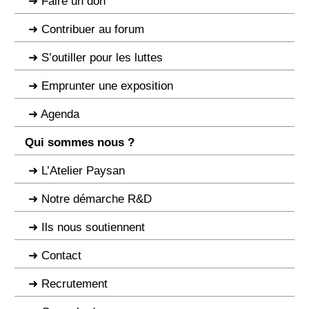
Faire un don
Contribuer au forum
S’outiller pour les luttes
Emprunter une exposition
Agenda
Qui sommes nous ?
L’Atelier Paysan
Notre démarche R&D
Ils nous soutiennent
Contact
Recrutement