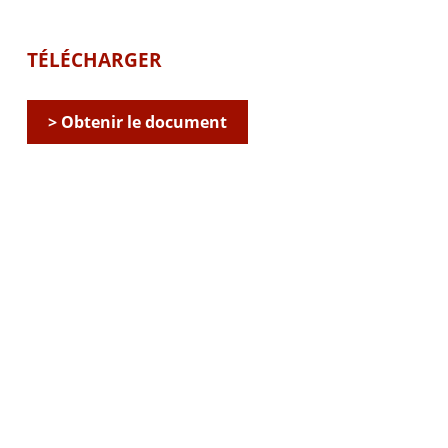
TÉLÉCHARGER
> Obtenir le document