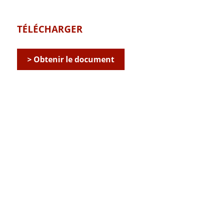
TÉLÉCHARGER
> Obtenir le document