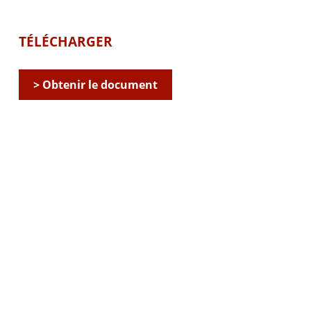
TÉLÉCHARGER
> Obtenir le document