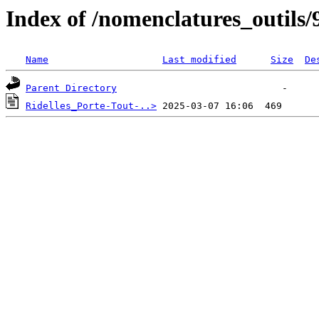
Index of /nomenclatures_outils/
Name
Last modified
Size
De
Parent Directory
Ridelles_Porte-Tout-..>