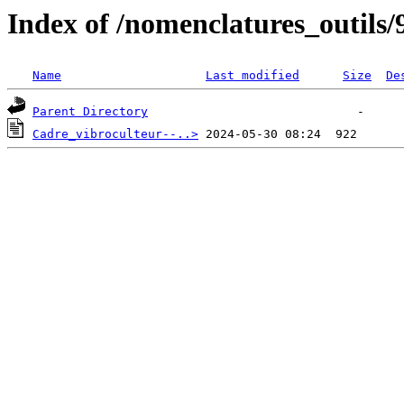
Index of /nomenclatures_outils/
Name
Last modified
Size
De
Parent Directory
Cadre_vibroculteur--..>